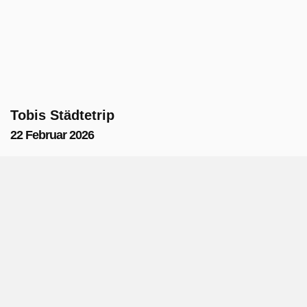
Tobis Städtetrip
22 Februar 2026