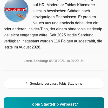
auf HR. Moderator Tobias Kämmerer
sucht in hessischen Städten nach
einzigartigen Erlebnissen. Er probiert
Neues aus und entdeckt dabei den ein
oder anderen Insider-Tipp, der einem ohne tobis städtetrip
vielleicht entgangen wäre. Seit 2025 ist die Sendung
verfügbar. Insgesamt wurden 116 Folgen ausgestrahlt, die
letzte im August 2026.
Letzte Sendung:
05-08-2026 um 04:20 Uhr
Sendung verpasst Tobis Städtetrip
Tobis Städtetrip verpasst?