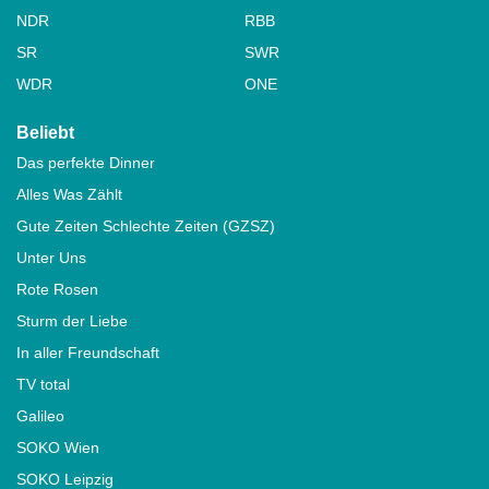
NDR
RBB
SR
SWR
WDR
ONE
Beliebt
Das perfekte Dinner
Alles Was Zählt
Gute Zeiten Schlechte Zeiten (GZSZ)
Unter Uns
Rote Rosen
Sturm der Liebe
In aller Freundschaft
TV total
Galileo
SOKO Wien
SOKO Leipzig