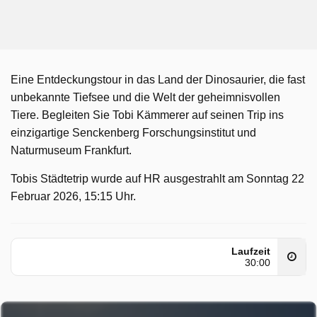
Eine Entdeckungstour in das Land der Dinosaurier, die fast
unbekannte Tiefsee und die Welt der geheimnisvollen
Tiere. Begleiten Sie Tobi Kämmerer auf seinen Trip ins
einzigartige Senckenberg Forschungsinstitut und
Naturmuseum Frankfurt.
Tobis Städtetrip wurde auf HR ausgestrahlt am Sonntag 22
Februar 2026, 15:15 Uhr.
Laufzeit
30:00