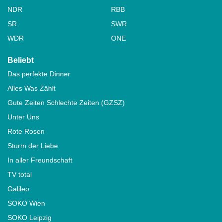
NDR
RBB
SR
SWR
WDR
ONE
Beliebt
Das perfekte Dinner
Alles Was Zählt
Gute Zeiten Schlechte Zeiten (GZSZ)
Unter Uns
Rote Rosen
Sturm der Liebe
In aller Freundschaft
TV total
Galileo
SOKO Wien
SOKO Leipzig