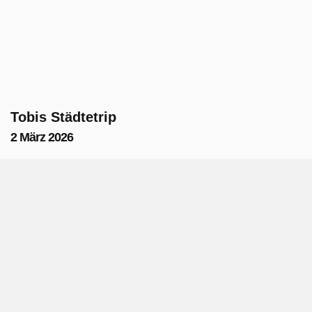
Tobis Städtetrip
2 März 2026