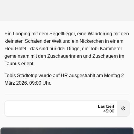
Ein Looping mit dem Segelflieger, eine Wanderung mit den
kleinsten Schafen der Welt und ein Nickerchen in einem
Heu-Hotel - das sind nur drei Dinge, die Tobi Kämmerer
gemeinsam mit den Zuschauerinnen und Zuschauern im
Taunus erlebt.
Tobis Städtetrip wurde auf HR ausgestrahlt am Montag 2
März 2026, 09:00 Uhr.
Laufzeit
45:00