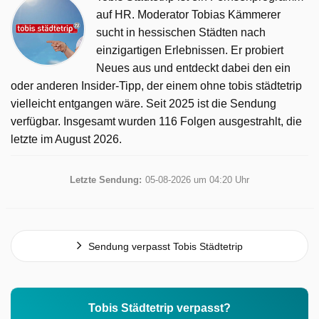
auf HR. Moderator Tobias Kämmerer
sucht in hessischen Städten nach
einzigartigen Erlebnissen. Er probiert
Neues aus und entdeckt dabei den ein
oder anderen Insider-Tipp, der einem ohne tobis städtetrip
vielleicht entgangen wäre. Seit 2025 ist die Sendung
verfügbar. Insgesamt wurden 116 Folgen ausgestrahlt, die
letzte im August 2026.
Letzte Sendung:
05-08-2026 um 04:20 Uhr
Sendung verpasst Tobis Städtetrip
Tobis Städtetrip verpasst?