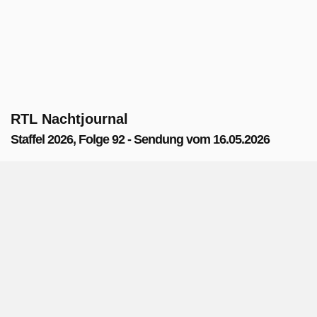
RTL Nachtjournal
Staffel 2026, Folge 92 - Sendung vom 16.05.2026