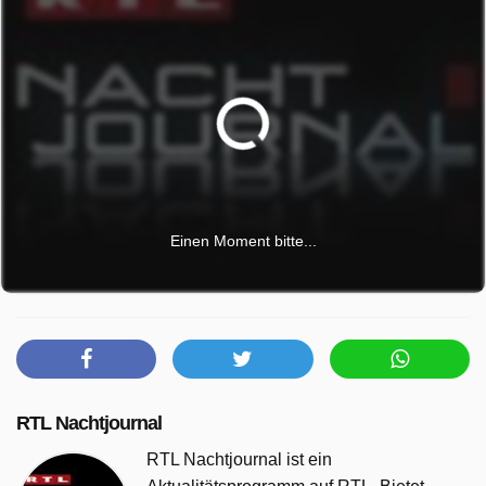
Einen Moment bitte...
RTL Nachtjournal
RTL Nachtjournal ist ein