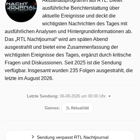
Aktualitätsprogramm auf RTL. Bietet
ausführliche Berichterstattung über
aktuelle Ereignisse und deckt die
wichtigsten Nachrichten des Tages mit
ausführlichen Analysen und Hintergrundinformationen ab.
Das „RTL Nachtjournal“ wird am späten Abend
ausgestrahlt und bietet eine Zusammenfassung der
wichtigsten Ereignisse des Tages, ergänzt durch kritische
Fragen und Diskussionen. Seit 2025 ist die Sendung
verfügbar. Insgesamt wurden 235 Folgen ausgestrahlt, die
letzte im August 2026.
Letzte Sendung:
06-08-2026 um 00:00 Uhr
Genres:
Aktualität
Sendung verpasst RTL Nachtjournal