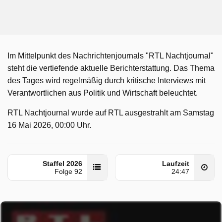
Im Mittelpunkt des Nachrichtenjournals "RTL Nachtjournal"
steht die vertiefende aktuelle Berichterstattung. Das Thema
des Tages wird regelmäßig durch kritische Interviews mit
Verantwortlichen aus Politik und Wirtschaft beleuchtet.
RTL Nachtjournal wurde auf RTL ausgestrahlt am Samstag
16 Mai 2026, 00:00 Uhr.
Staffel 2026
Laufzeit
Folge 92
24:47