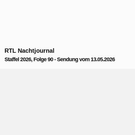
RTL Nachtjournal
Staffel 2026, Folge 90 - Sendung vom 13.05.2026