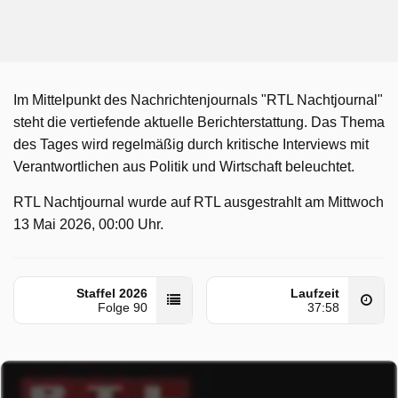
Im Mittelpunkt des Nachrichtenjournals "RTL Nachtjournal"
steht die vertiefende aktuelle Berichterstattung. Das Thema
des Tages wird regelmäßig durch kritische Interviews mit
Verantwortlichen aus Politik und Wirtschaft beleuchtet.
RTL Nachtjournal wurde auf RTL ausgestrahlt am Mittwoch
13 Mai 2026, 00:00 Uhr.
Staffel 2026
Laufzeit
Folge 90
37:58