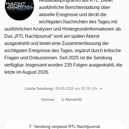
Aktualitätsprogramm auf RTL. Bietet
ausführliche Berichterstattung über
aktuelle Ereignisse und deckt die
wichtigsten Nachrichten des Tages mit
ausführlichen Analysen und Hintergrundinformationen ab.
Das „RTL Nachtjournal“ wird am späten Abend
ausgestrahlt und bietet eine Zusammenfassung der
wichtigsten Ereignisse des Tages, ergänzt durch kritische
Fragen und Diskussionen. Seit 2025 ist die Sendung
verfügbar. Insgesamt wurden 235 Folgen ausgestrahlt, die
letzte im August 2026.
Letzte Sendung:
08-08-2026 um 00:00 Uhr
Genres:
Aktualität
Sendung verpasst RTL Nachtjournal