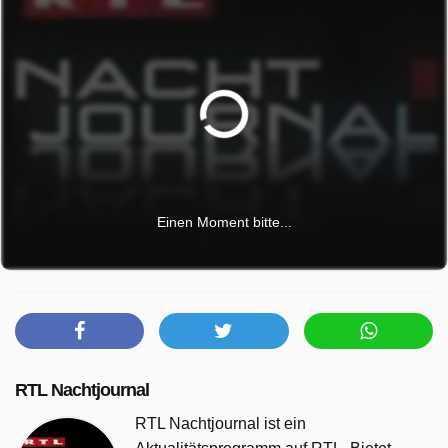
Einen Moment bitte...
RTL Nachtjournal
RTL Nachtjournal ist ein