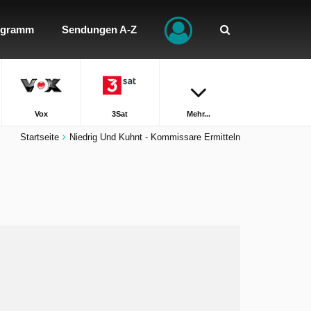
ogramm
Sendungen A-Z
Vox
3Sat
Mehr...
Startseite
Niedrig Und Kuhnt - Kommissare Ermitteln