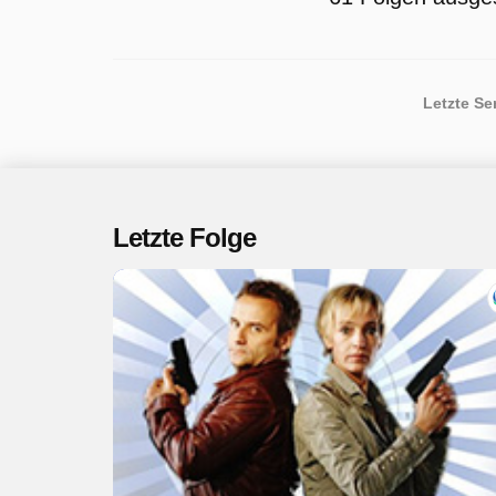
Letzte S
Letzte Folge