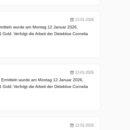
12-01-2026
Ermitteln wurde am Montag 12 Januar 2026,
 Gold. Verfolgt die Arbeit der Detektive Cornelia
12-01-2026
e Ermitteln wurde am Montag 12 Januar 2026,
 Gold. Verfolgt die Arbeit der Detektive Cornelia
12-01-2026