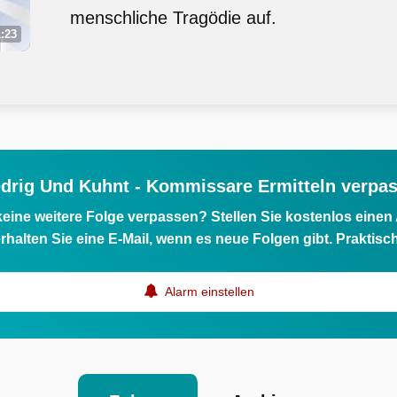
menschliche Tragödie auf.
:23
edrig Und Kuhnt - Kommissare Ermitteln verpas
eine weitere Folge verpassen? Stellen Sie kostenlos einen
rhalten Sie eine E-Mail, wenn es neue Folgen gibt. Praktisc
Alarm einstellen