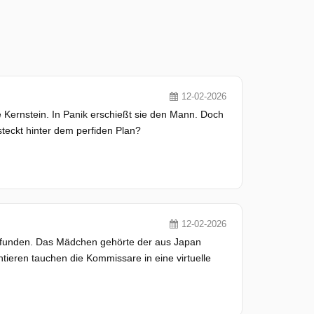
12-02-2026
ie Kernstein. In Panik erschießt sie den Mann. Doch
teckt hinter dem perfiden Plan?
12-02-2026
gefunden. Das Mädchen gehörte der aus Japan
ieren tauchen die Kommissare in eine virtuelle