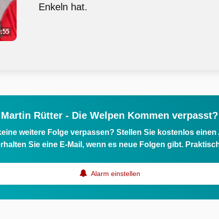
Enkeln hat.
:55
Martin Rütter - Die Welpen Kommen verpasst?
eine weitere Folge verpassen? Stellen Sie kostenlos einen
rhalten Sie eine E-Mail, wenn es neue Folgen gibt. Praktisc
Alarm einstellen