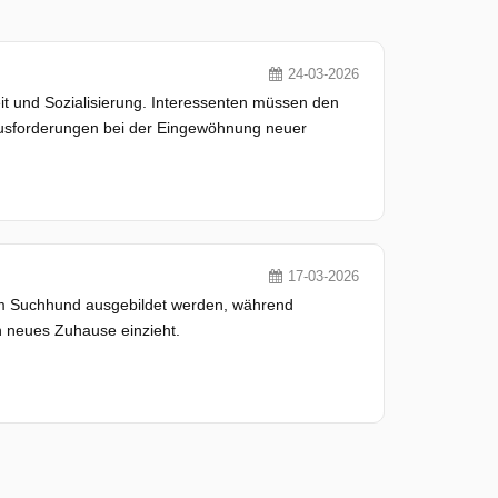
24-03-2026
 und Sozialisierung. Interessenten müssen den
ausforderungen bei der Eingewöhnung neuer
17-03-2026
zum Suchhund ausgebildet werden, während
n neues Zuhause einzieht.