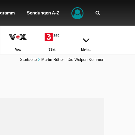
ogramm
Sendungen A-Z
Vox
3Sat
Mehr...
Startseite
Martin Rütter - Die Welpen Kommen