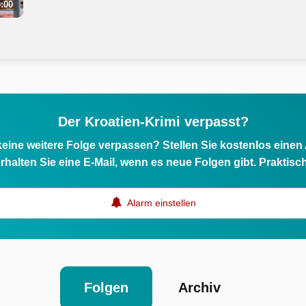
:00
Der Kroatien-Krimi verpasst?
eine weitere Folge verpassen? Stellen Sie kostenlos einen
rhalten Sie eine E-Mail, wenn es neue Folgen gibt. Praktisc
Alarm einstellen
Folgen
Archiv