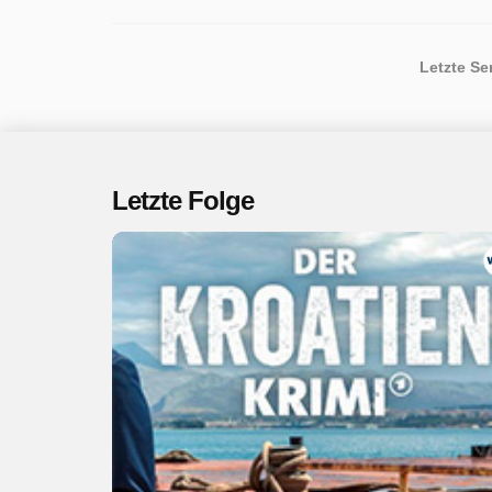
Letzte S
Letzte Folge