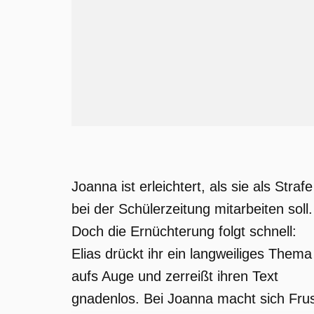
Joanna ist erleichtert, als sie als Strafe
bei der Schülerzeitung mitarbeiten soll.
Doch die Ernüchterung folgt schnell:
Elias drückt ihr ein langweiliges Thema
aufs Auge und zerreißt ihren Text
gnadenlos. Bei Joanna macht sich Fru