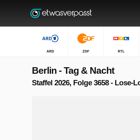
ARD
ZDF
RTL
Berlin - Tag & Nacht
Staffel 2026, Folge 3658 - Lose-L