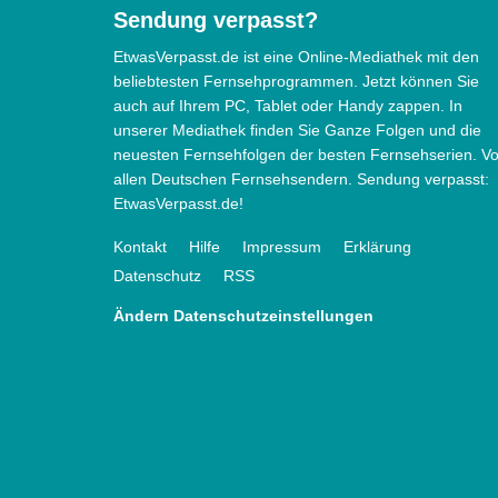
Sendung verpasst?
EtwasVerpasst.de ist eine Online-Mediathek mit den
beliebtesten Fernsehprogrammen. Jetzt können Sie
auch auf Ihrem PC, Tablet oder Handy zappen. In
unserer Mediathek finden Sie Ganze Folgen und die
neuesten Fernsehfolgen der besten Fernsehserien. V
allen Deutschen Fernsehsendern. Sendung verpasst:
EtwasVerpasst.de!
Kontakt
Hilfe
Impressum
Erklärung
Datenschutz
RSS
Ändern Datenschutzeinstellungen