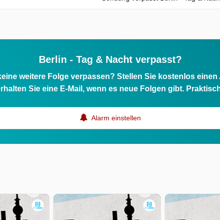
Berlin - Tag & Nacht verpasst?
eine weitere Folge verpassen? Stellen Sie kostenlos einen
rhalten Sie eine E-Mail, wenn es neue Folgen gibt. Praktisc
Alarm einstellen