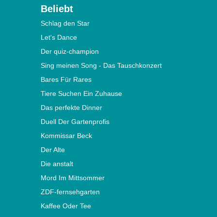
Beliebt
Schlag den Star
Let's Dance
Der quiz-champion
Sing meinen Song - Das Tauschkonzert
Bares Für Rares
Tiere Suchen Ein Zuhause
Das perfekte Dinner
Duell Der Gartenprofis
Kommissar Beck
Der Alte
Die anstalt
Mord Im Mittsommer
ZDF-fernsehgarten
Kaffee Oder Tee