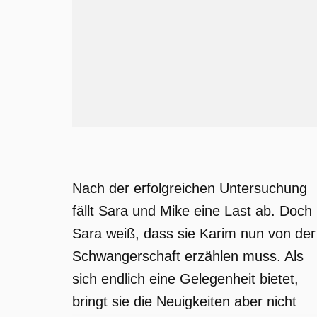
Nach der erfolgreichen Untersuchung
fällt Sara und Mike eine Last ab. Doch
Sara weiß, dass sie Karim nun von der
Schwangerschaft erzählen muss. Als
sich endlich eine Gelegenheit bietet,
bringt sie die Neuigkeiten aber nicht