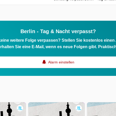
Berlin - Tag & Nacht verpasst?
eine weitere Folge verpassen? Stellen Sie kostenlos einen
rhalten Sie eine E-Mail, wenn es neue Folgen gibt. Praktisc
Alarm einstellen