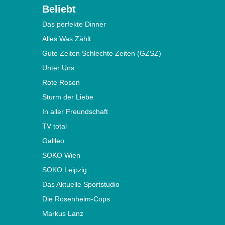
Beliebt
Das perfekte Dinner
Alles Was Zählt
Gute Zeiten Schlechte Zeiten (GZSZ)
Unter Uns
Rote Rosen
Sturm der Liebe
In aller Freundschaft
TV total
Galileo
SOKO Wien
SOKO Leipzig
Das Aktuelle Sportstudio
Die Rosenheim-Cops
Markus Lanz