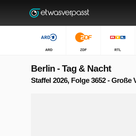
ARD
ZDF
RTL
Berlin - Tag & Nacht
Staffel 2026, Folge 3652 - Groß