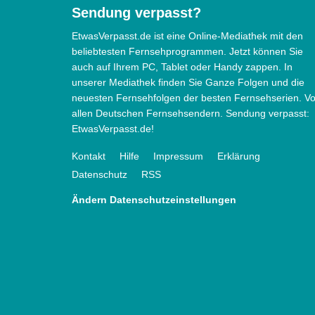
Sendung verpasst?
EtwasVerpasst.de ist eine Online-Mediathek mit den
beliebtesten Fernsehprogrammen. Jetzt können Sie
auch auf Ihrem PC, Tablet oder Handy zappen. In
unserer Mediathek finden Sie Ganze Folgen und die
neuesten Fernsehfolgen der besten Fernsehserien. V
allen Deutschen Fernsehsendern. Sendung verpasst:
EtwasVerpasst.de!
Kontakt
Hilfe
Impressum
Erklärung
Datenschutz
RSS
Ändern Datenschutzeinstellungen