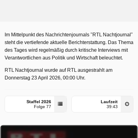
Im Mittelpunkt des Nachrichtenjournals "RTL Nachtjournal"
steht die vertiefende aktuelle Berichterstattung. Das Thema
des Tages wird regelmäßig durch kritische Interviews mit
Verantwortlichen aus Politik und Wirtschaft beleuchtet.
RTL Nachtjournal wurde auf RTL ausgestrahlt am
Donnerstag 23 April 2026, 00:00 Uhr.
Staffel 2026
Laufzeit
Folge 77
39:43