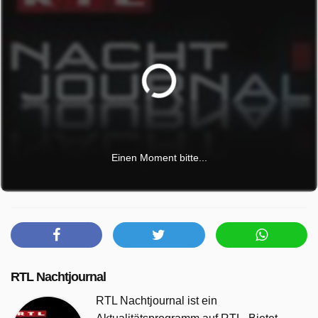
Einen Moment bitte...
RTL Nachtjournal
RTL Nachtjournal ist ein