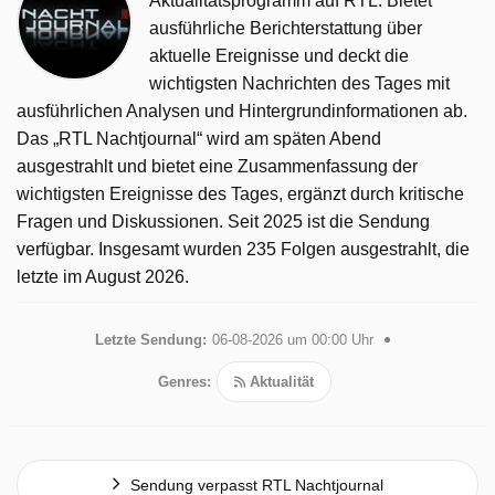
Aktualitätsprogramm auf RTL. Bietet
ausführliche Berichterstattung über
aktuelle Ereignisse und deckt die
wichtigsten Nachrichten des Tages mit
ausführlichen Analysen und Hintergrundinformationen ab.
Das „RTL Nachtjournal“ wird am späten Abend
ausgestrahlt und bietet eine Zusammenfassung der
wichtigsten Ereignisse des Tages, ergänzt durch kritische
Fragen und Diskussionen. Seit 2025 ist die Sendung
verfügbar. Insgesamt wurden 235 Folgen ausgestrahlt, die
letzte im August 2026.
Letzte Sendung:
06-08-2026 um 00:00 Uhr
Genres:
Aktualität
Sendung verpasst RTL Nachtjournal