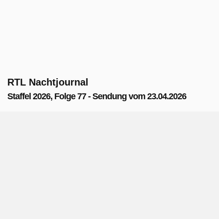
RTL Nachtjournal
Staffel 2026, Folge 77 - Sendung vom 23.04.2026