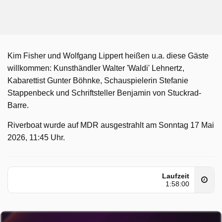
Kim Fisher und Wolfgang Lippert heißen u.a. diese Gäste
willkommen: Kunsthändler Walter 'Waldi' Lehnertz,
Kabarettist Gunter Böhnke, Schauspielerin Stefanie
Stappenbeck und Schriftsteller Benjamin von Stuckrad-
Barre.
Riverboat wurde auf MDR ausgestrahlt am Sonntag 17 Mai
2026, 11:45 Uhr.
Laufzeit
1:58:00