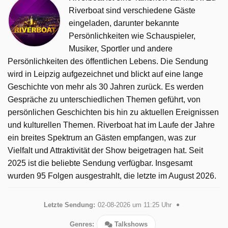
Riverboat sind verschiedene Gäste
eingeladen, darunter bekannte
Persönlichkeiten wie Schauspieler,
Musiker, Sportler und andere
Persönlichkeiten des öffentlichen Lebens. Die Sendung
wird in Leipzig aufgezeichnet und blickt auf eine lange
Geschichte von mehr als 30 Jahren zurück. Es werden
Gespräche zu unterschiedlichen Themen geführt, von
persönlichen Geschichten bis hin zu aktuellen Ereignissen
und kulturellen Themen. Riverboat hat im Laufe der Jahre
ein breites Spektrum an Gästen empfangen, was zur
Vielfalt und Attraktivität der Show beigetragen hat. Seit
2025 ist die beliebte Sendung verfügbar. Insgesamt
wurden 95 Folgen ausgestrahlt, die letzte im August 2026.
Letzte Sendung:
02-08-2026 um 11:25 Uhr
Genres:
Talkshows