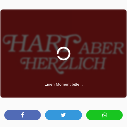
Einen Moment bitte...