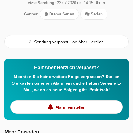
Letzte Sendung:
23-07-2026 um 14:15 Uhr
Genres:
Drama Serien
Serien
Sendung verpasst Hart Aber Herzlich
Hart Aber Herzlich verpasst?
Möchten Sie keine weitere Folge verpassen? Stellen
Sie kostenlos einen Alarm ein und erhalten Sie eine E-
Mail, wenn es neue Folgen gibt. Praktisch!
Alarm einstellen
Mehr Episoden