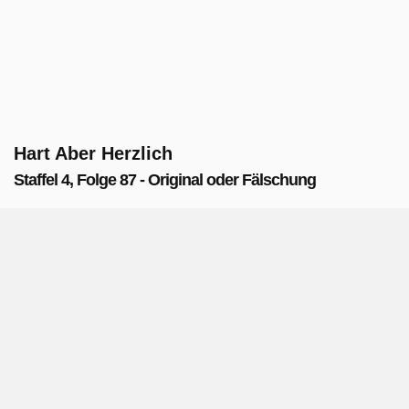
Hart Aber Herzlich
Staffel 4, Folge 87 - Original oder Fälschung