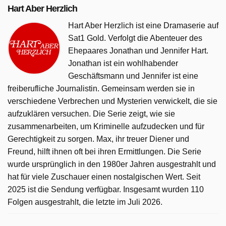
Hart Aber Herzlich
Hart Aber Herzlich ist eine Dramaserie auf
Sat1 Gold. Verfolgt die Abenteuer des
Ehepaares Jonathan und Jennifer Hart.
Jonathan ist ein wohlhabender
Geschäftsmann und Jennifer ist eine
freiberufliche Journalistin. Gemeinsam werden sie in
verschiedene Verbrechen und Mysterien verwickelt, die sie
aufzuklären versuchen. Die Serie zeigt, wie sie
zusammenarbeiten, um Kriminelle aufzudecken und für
Gerechtigkeit zu sorgen. Max, ihr treuer Diener und
Freund, hilft ihnen oft bei ihren Ermittlungen. Die Serie
wurde ursprünglich in den 1980er Jahren ausgestrahlt und
hat für viele Zuschauer einen nostalgischen Wert. Seit
2025 ist die Sendung verfügbar. Insgesamt wurden 110
Folgen ausgestrahlt, die letzte im Juli 2026.