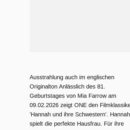
Ausstrahlung auch im englischen
Originalton Anlässlich des 81.
Geburtstages von Mia Farrow am
09.02.2026 zeigt ONE den Filmklassik
'Hannah und ihre Schwestern'. Hannah
spielt die perfekte Hausfrau. Für ihre