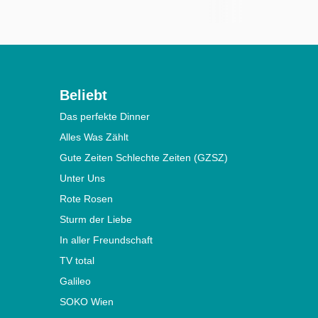
Beliebt
Das perfekte Dinner
Alles Was Zählt
Gute Zeiten Schlechte Zeiten (GZSZ)
Unter Uns
Rote Rosen
Sturm der Liebe
In aller Freundschaft
TV total
Galileo
SOKO Wien