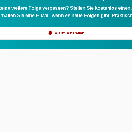
eine weitere Folge verpassen? Stellen Sie kostenlos einen
rhalten Sie eine E-Mail, wenn es neue Folgen gibt. Praktisc
Alarm einstellen