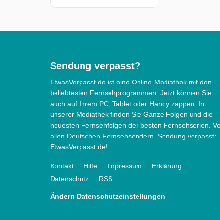
Sendung verpasst?
EtwasVerpasst.de ist eine Online-Mediathek mit den
beliebtesten Fernsehprogrammen. Jetzt können Sie
auch auf Ihrem PC, Tablet oder Handy zappen. In
unserer Mediathek finden Sie Ganze Folgen und die
neuesten Fernsehfolgen der besten Fernsehserien. V
allen Deutschen Fernsehsendern. Sendung verpasst:
EtwasVerpasst.de!
Kontakt
Hilfe
Impressum
Erklärung
Datenschutz
RSS
Ändern Datenschutzeinstellungen