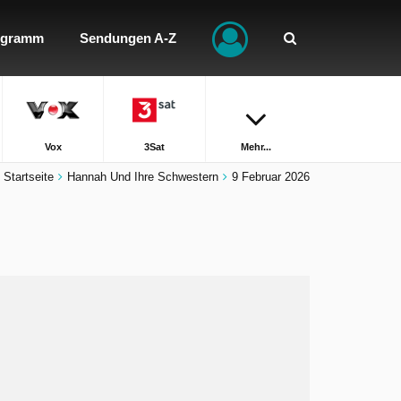
ogramm
Sendungen A-Z
Vox
3Sat
Mehr...
Startseite
Hannah Und Ihre Schwestern
9 Februar 2026