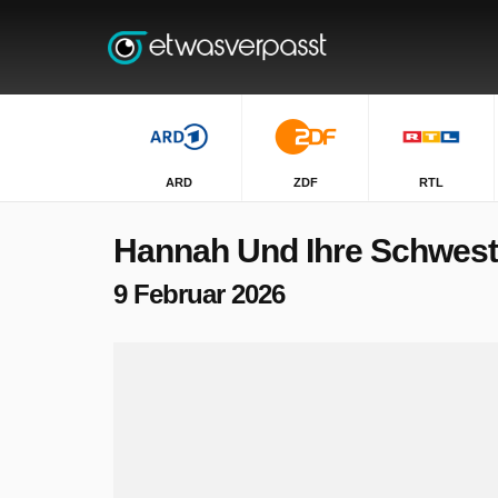
ARD
ZDF
RTL
Hannah Und Ihre Schwest
9 Februar 2026