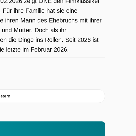
.02.2026 zeigt ONE den Filmklassiker
Für ihre Familie hat sie eine
ie ihren Mann des Ehebruchs mit ihrer
 und Mutter. Doch als ihr
die Dinge ins Rollen. Seit 2026 ist
e letzte im Februar 2026.
stern