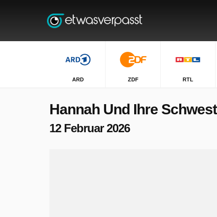
ARD
ZDF
RTL
Hannah Und Ihre Schwest
12 Februar 2026