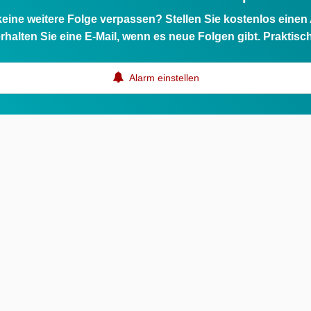
eine weitere Folge verpassen? Stellen Sie kostenlos einen
rhalten Sie eine E-Mail, wenn es neue Folgen gibt. Praktisc
Alarm einstellen