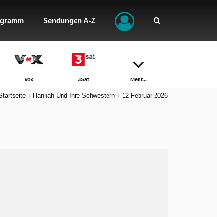
ogramm
Sendungen A-Z
Vox
3Sat
Mehr...
Startseite
Hannah Und Ihre Schwestern
12 Februar 2026