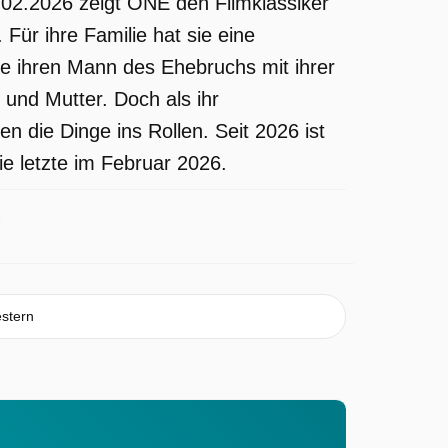
.02.2026 zeigt ONE den Filmklassiker
Für ihre Familie hat sie eine
ie ihren Mann des Ehebruchs mit ihrer
 und Mutter. Doch als ihr
die Dinge ins Rollen. Seit 2026 ist
e letzte im Februar 2026.
stern