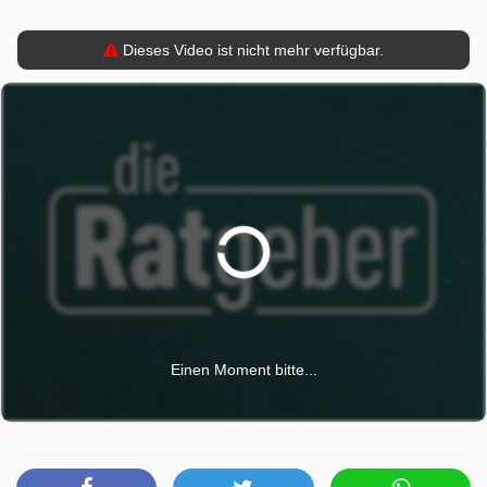
Dieses Video ist nicht mehr verfügbar.
Einen Moment bitte...