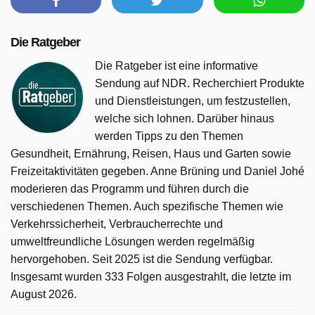
Die Ratgeber
Die Ratgeber ist eine informative
Sendung auf NDR. Recherchiert Produkte
und Dienstleistungen, um festzustellen,
welche sich lohnen. Darüber hinaus
werden Tipps zu den Themen
Gesundheit, Ernährung, Reisen, Haus und Garten sowie
Freizeitaktivitäten gegeben. Anne Brüning und Daniel Johé
moderieren das Programm und führen durch die
verschiedenen Themen. Auch spezifische Themen wie
Verkehrssicherheit, Verbraucherrechte und
umweltfreundliche Lösungen werden regelmäßig
hervorgehoben. Seit 2025 ist die Sendung verfügbar.
Insgesamt wurden 333 Folgen ausgestrahlt, die letzte im
August 2026.