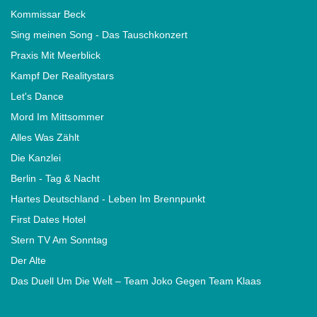
Kommissar Beck
Sing meinen Song - Das Tauschkonzert
Praxis Mit Meerblick
Kampf Der Realitystars
Let's Dance
Mord Im Mittsommer
Alles Was Zählt
Die Kanzlei
Berlin - Tag & Nacht
Hartes Deutschland - Leben Im Brennpunkt
First Dates Hotel
Stern TV Am Sonntag
Der Alte
Das Duell Um Die Welt – Team Joko Gegen Team Klaas