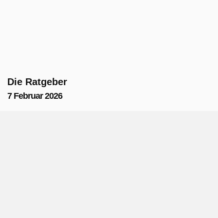
Die Ratgeber
7 Februar 2026