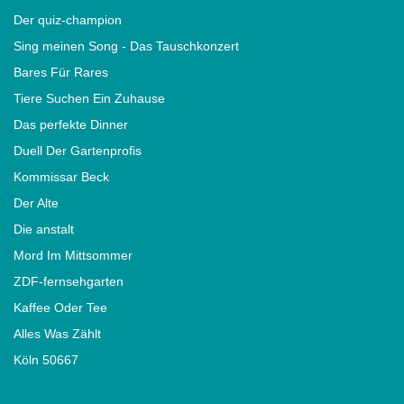
Der quiz-champion
Sing meinen Song - Das Tauschkonzert
Bares Für Rares
Tiere Suchen Ein Zuhause
Das perfekte Dinner
Duell Der Gartenprofis
Kommissar Beck
Der Alte
Die anstalt
Mord Im Mittsommer
ZDF-fernsehgarten
Kaffee Oder Tee
Alles Was Zählt
Köln 50667