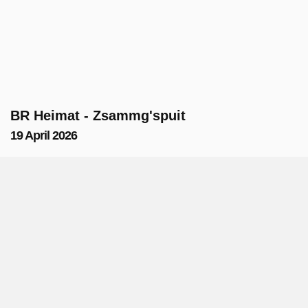
BR Heimat - Zsammg'spuit
19 April 2026