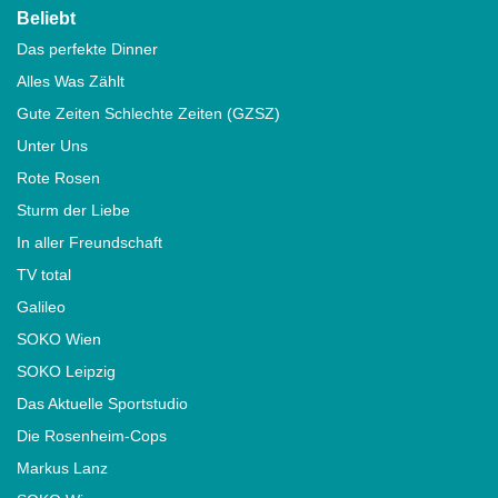
Beliebt
Das perfekte Dinner
Alles Was Zählt
Gute Zeiten Schlechte Zeiten (GZSZ)
Unter Uns
Rote Rosen
Sturm der Liebe
In aller Freundschaft
TV total
Galileo
SOKO Wien
SOKO Leipzig
Das Aktuelle Sportstudio
Die Rosenheim-Cops
Markus Lanz