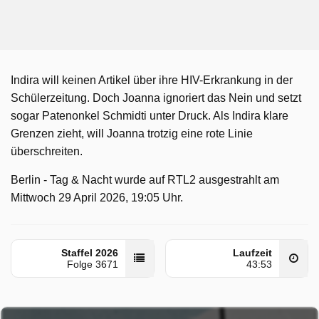
Indira will keinen Artikel über ihre HIV-Erkrankung in der
Schülerzeitung. Doch Joanna ignoriert das Nein und setzt
sogar Patenonkel Schmidti unter Druck. Als Indira klare
Grenzen zieht, will Joanna trotzig eine rote Linie
überschreiten.
Berlin - Tag & Nacht wurde auf RTL2 ausgestrahlt am
Mittwoch 29 April 2026, 19:05 Uhr.
Staffel 2026
Laufzeit
Folge 3671
43:53