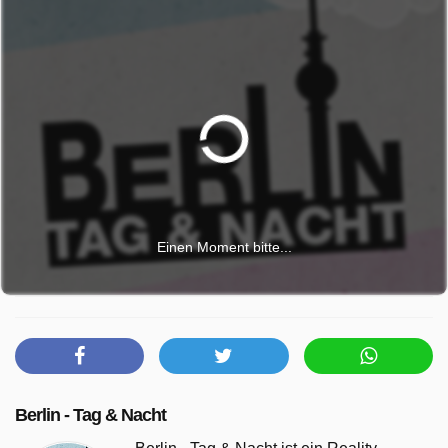
Einen Moment bitte...
Berlin - Tag & Nacht