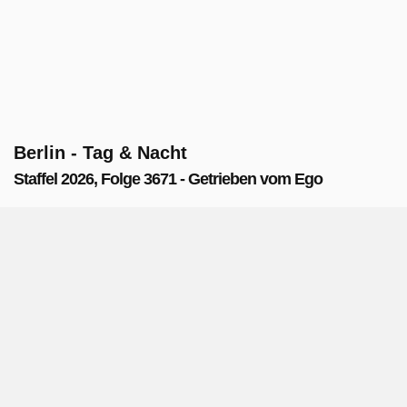
Berlin - Tag & Nacht
Staffel 2026, Folge 3671 - Getrieben vom Ego