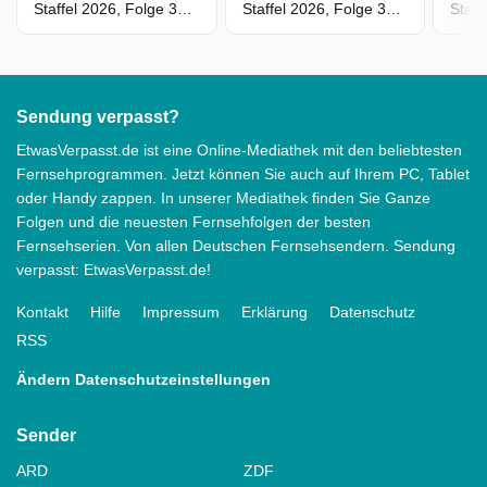
Staffel 2026, Folge 3679 - Am Scheideweg
Staffel 2026, Folge 3678 - Runterschlucken
Sendung verpasst?
EtwasVerpasst.de ist eine Online-Mediathek mit den beliebtesten
Fernsehprogrammen. Jetzt können Sie auch auf Ihrem PC, Tablet
oder Handy zappen. In unserer Mediathek finden Sie Ganze
Folgen und die neuesten Fernsehfolgen der besten
Fernsehserien. Von allen Deutschen Fernsehsendern. Sendung
verpasst: EtwasVerpasst.de!
Kontakt
Hilfe
Impressum
Erklärung
Datenschutz
RSS
Ändern Datenschutzeinstellungen
Sender
ARD
ZDF