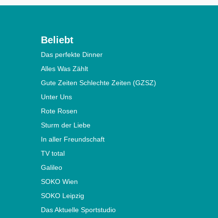
Beliebt
Das perfekte Dinner
Alles Was Zählt
Gute Zeiten Schlechte Zeiten (GZSZ)
Unter Uns
Rote Rosen
Sturm der Liebe
In aller Freundschaft
TV total
Galileo
SOKO Wien
SOKO Leipzig
Das Aktuelle Sportstudio