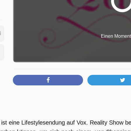
Einen Moment b
st eine Lifestylesendung auf Vox. Reality Show be