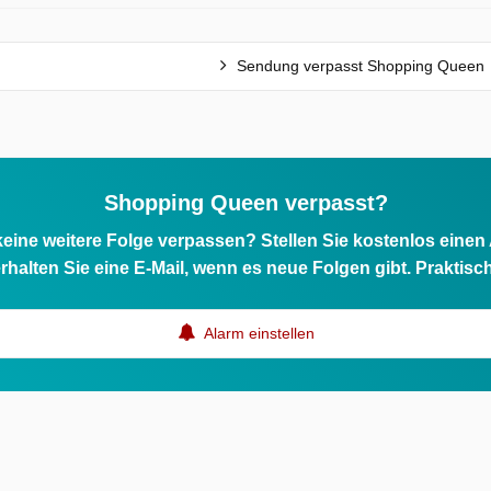
Sendung verpasst Shopping Queen
Shopping Queen verpasst?
eine weitere Folge verpassen? Stellen Sie kostenlos einen
rhalten Sie eine E-Mail, wenn es neue Folgen gibt. Praktisc
Alarm einstellen