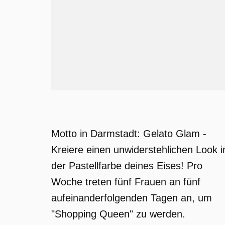
Motto in Darmstadt: Gelato Glam -
Kreiere einen unwiderstehlichen Look i
der Pastellfarbe deines Eises! Pro
Woche treten fünf Frauen an fünf
aufeinanderfolgenden Tagen an, um
"Shopping Queen" zu werden.