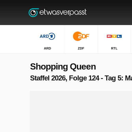
ARD
ZDF
RTL
Shopping Queen
Staffel 2026, Folge 124 - Tag 5: