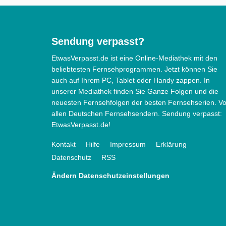
Sendung verpasst?
EtwasVerpasst.de ist eine Online-Mediathek mit den
beliebtesten Fernsehprogrammen. Jetzt können Sie
auch auf Ihrem PC, Tablet oder Handy zappen. In
unserer Mediathek finden Sie Ganze Folgen und die
neuesten Fernsehfolgen der besten Fernsehserien. V
allen Deutschen Fernsehsendern. Sendung verpasst:
EtwasVerpasst.de!
Kontakt
Hilfe
Impressum
Erklärung
Datenschutz
RSS
Ändern Datenschutzeinstellungen