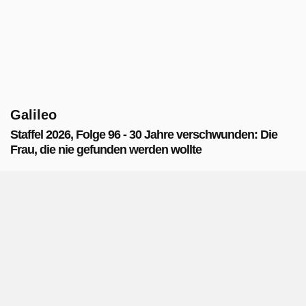
Galileo
Staffel 2026, Folge 96 - 30 Jahre verschwunden: Die
Frau, die nie gefunden werden wollte