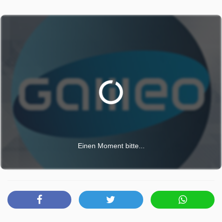
Einen Moment bitte...