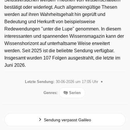
bestätigt oder widerlegt. Auch allgemeingültige Thesen
werden auf ihren Wahrheitsgehalt hin geprüft und
Bedeutung und Herkunft von beispielsweise
Redewendungen "unter die Lupe" genommen. In diesem
interessanten und spannenden Wissensmagazin kann der
Wissenshorizont auf unterhaltsame Weise erweitert
werden. Seit 2025 ist die beliebte Sendung verfügbar.
Insgesamt wurden 107 Folgen ausgestrahlt, die letzte im
Juni 2026.
Letzte Sendung:
30-06-2026 um 17:05 Uhr
Genres:
Serien
Sendung verpasst Galileo