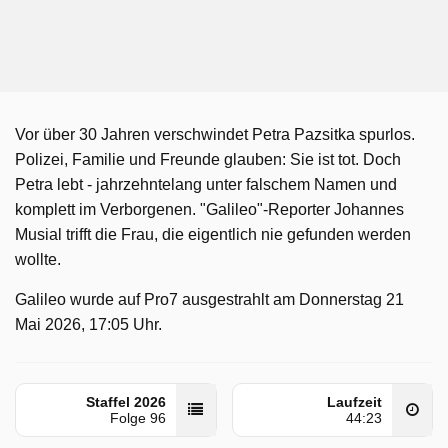
Vor über 30 Jahren verschwindet Petra Pazsitka spurlos.
Polizei, Familie und Freunde glauben: Sie ist tot. Doch
Petra lebt - jahrzehntelang unter falschem Namen und
komplett im Verborgenen. "Galileo"-Reporter Johannes
Musial trifft die Frau, die eigentlich nie gefunden werden
wollte.
Galileo wurde auf Pro7 ausgestrahlt am Donnerstag 21
Mai 2026, 17:05 Uhr.
Staffel 2026
Laufzeit
Folge 96
44:23