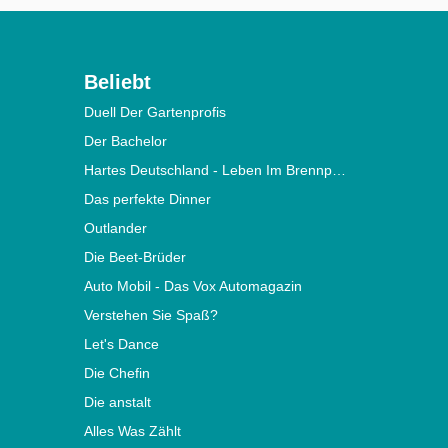
Beliebt
Duell Der Gartenprofis
Der Bachelor
Hartes Deutschland - Leben Im Brennpunkt
Das perfekte Dinner
Outlander
Die Beet-Brüder
Auto Mobil - Das Vox Automagazin
Verstehen Sie Spaß?
Let's Dance
Die Chefin
Die anstalt
Alles Was Zählt