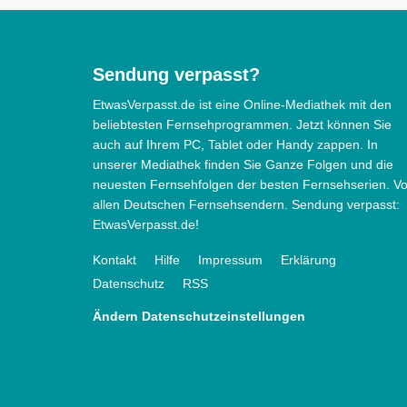
Sendung verpasst?
EtwasVerpasst.de ist eine Online-Mediathek mit den
beliebtesten Fernsehprogrammen. Jetzt können Sie
auch auf Ihrem PC, Tablet oder Handy zappen. In
unserer Mediathek finden Sie Ganze Folgen und die
neuesten Fernsehfolgen der besten Fernsehserien. V
allen Deutschen Fernsehsendern. Sendung verpasst:
EtwasVerpasst.de!
Kontakt
Hilfe
Impressum
Erklärung
Datenschutz
RSS
Ändern Datenschutzeinstellungen