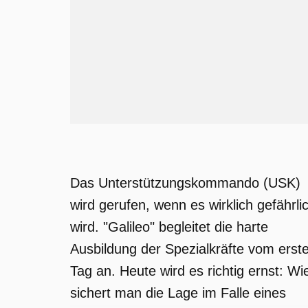
Das Unterstützungskommando (USK)
wird gerufen, wenn es wirklich gefährli
wird. "Galileo" begleitet die harte
Ausbildung der Spezialkräfte vom erst
Tag an. Heute wird es richtig ernst: Wi
sichert man die Lage im Falle eines