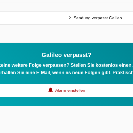
Sendung verpasst Galileo
Galileo verpasst?
eine weitere Folge verpassen? Stellen Sie kostenlos einen
rhalten Sie eine E-Mail, wenn es neue Folgen gibt. Praktisc
Alarm einstellen