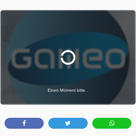
Einen Moment bitte...