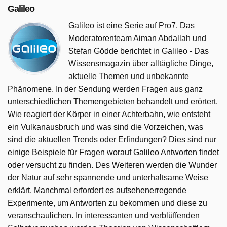
Galileo
Galileo ist eine Serie auf Pro7. Das
Moderatorenteam Aiman Abdallah und
Stefan Gödde berichtet in Galileo - Das
Wissensmagazin über alltägliche Dinge,
aktuelle Themen und unbekannte
Phänomene. In der Sendung werden Fragen aus ganz
unterschiedlichen Themengebieten behandelt und erörtert.
Wie reagiert der Körper in einer Achterbahn, wie entsteht
ein Vulkanausbruch und was sind die Vorzeichen, was
sind die aktuellen Trends oder Erfindungen? Dies sind nur
einige Beispiele für Fragen worauf Galileo Antworten findet
oder versucht zu finden. Des Weiteren werden die Wunder
der Natur auf sehr spannende und unterhaltsame Weise
erklärt. Manchmal erfordert es aufsehenerregende
Experimente, um Antworten zu bekommen und diese zu
veranschaulichen. In interessanten und verblüffenden