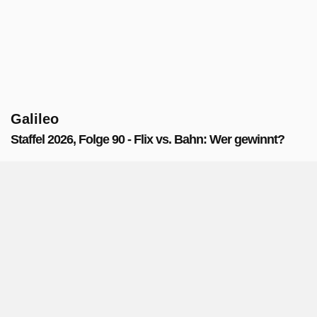
Galileo
Staffel 2026, Folge 90 - Flix vs. Bahn: Wer gewinnt?