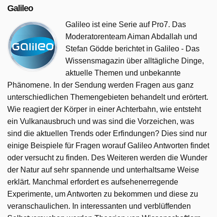
Galileo
Galileo ist eine Serie auf Pro7. Das
Moderatorenteam Aiman Abdallah und
Stefan Gödde berichtet in Galileo - Das
Wissensmagazin über alltägliche Dinge,
aktuelle Themen und unbekannte
Phänomene. In der Sendung werden Fragen aus ganz
unterschiedlichen Themengebieten behandelt und erörtert.
Wie reagiert der Körper in einer Achterbahn, wie entsteht
ein Vulkanausbruch und was sind die Vorzeichen, was
sind die aktuellen Trends oder Erfindungen? Dies sind nur
einige Beispiele für Fragen worauf Galileo Antworten findet
oder versucht zu finden. Des Weiteren werden die Wunder
der Natur auf sehr spannende und unterhaltsame Weise
erklärt. Manchmal erfordert es aufsehenerregende
Experimente, um Antworten zu bekommen und diese zu
veranschaulichen. In interessanten und verblüffenden