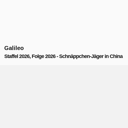
Galileo
Staffel 2026, Folge 2026 - Schnäppchen-Jäger in China