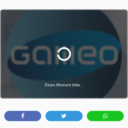
Einen Moment bitte...