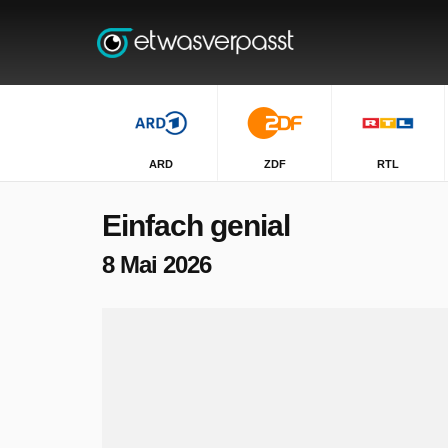
ARD
ZDF
RTL
Einfach genial
8 Mai 2026