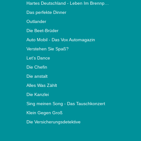
Hartes Deutschland - Leben Im Brennpunkt
Das perfekte Dinner
Outlander
Die Beet-Brüder
Auto Mobil - Das Vox Automagazin
Verstehen Sie Spaß?
Let's Dance
Die Chefin
Die anstalt
Alles Was Zählt
Die Kanzlei
Sing meinen Song - Das Tauschkonzert
Klein Gegen Groß
Die Versicherungsdetektive