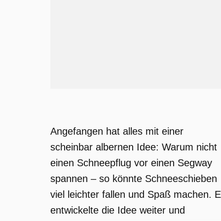
Angefangen hat alles mit einer
scheinbar albernen Idee: Warum nicht
einen Schneepflug vor einen Segway
spannen – so könnte Schneeschieben
viel leichter fallen und Spaß machen. E
entwickelte die Idee weiter und