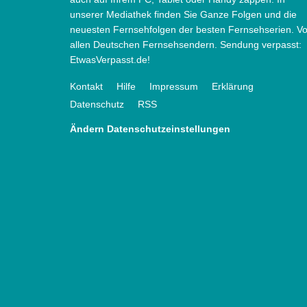
unserer Mediathek finden Sie Ganze Folgen und die
neuesten Fernsehfolgen der besten Fernsehserien. V
allen Deutschen Fernsehsendern. Sendung verpasst:
EtwasVerpasst.de!
Kontakt
Hilfe
Impressum
Erklärung
Datenschutz
RSS
Ändern Datenschutzeinstellungen