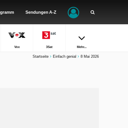
ogramm
Sendungen A-Z
Vox
3Sat
Mehr...
Startseite
Einfach genial
8 Mai 2026