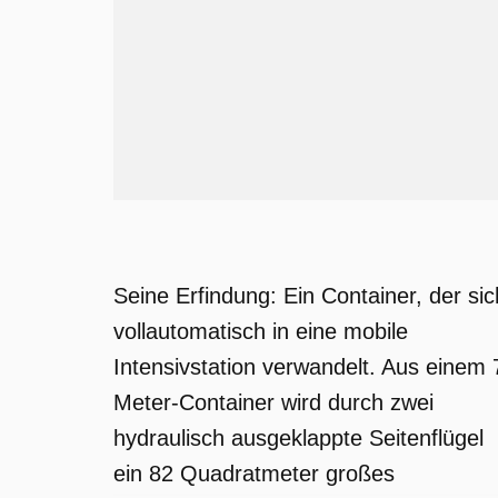
Seine Erfindung: Ein Container, der sic
vollautomatisch in eine mobile
Intensivstation verwandelt. Aus einem 
Meter-Container wird durch zwei
hydraulisch ausgeklappte Seitenflügel
ein 82 Quadratmeter großes