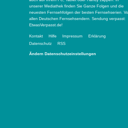
unserer Mediathek finden Sie Ganze Folgen und die
neuesten Fernsehfolgen der besten Fernsehserien. V
allen Deutschen Fernsehsendern. Sendung verpasst:
EtwasVerpasst.de!
Kontakt
Hilfe
Impressum
Erklärung
Datenschutz
RSS
Ändern Datenschutzeinstellungen