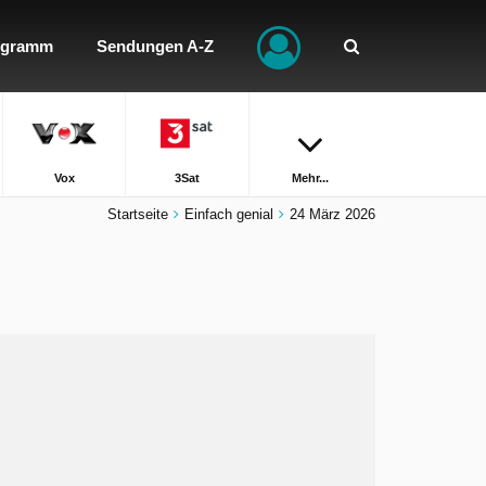
ogramm
Sendungen A-Z
Vox
3Sat
Mehr...
Startseite
Einfach genial
24 März 2026