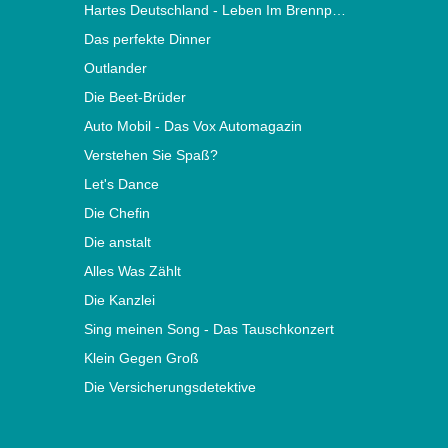
Hartes Deutschland - Leben Im Brennpunkt
Das perfekte Dinner
Outlander
Die Beet-Brüder
Auto Mobil - Das Vox Automagazin
Verstehen Sie Spaß?
Let's Dance
Die Chefin
Die anstalt
Alles Was Zählt
Die Kanzlei
Sing meinen Song - Das Tauschkonzert
Klein Gegen Groß
Die Versicherungsdetektive