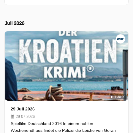
Juli 2026
1:30:00
29 Juli 2026
29-07-2026
Spielfilm Deutschland 2016 In einem noblen
Wochenendhaus findet die Polizei die Leiche von Goran