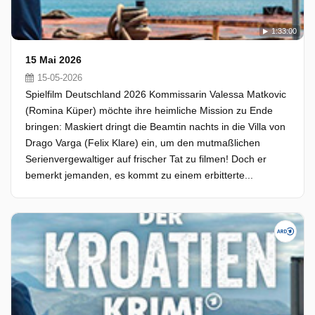
1:33:00
15 Mai 2026
15-05-2026
Spielfilm Deutschland 2026 Kommissarin Valessa Matkovic
(Romina Küper) möchte ihre heimliche Mission zu Ende
bringen: Maskiert dringt die Beamtin nachts in die Villa von
Drago Varga (Felix Klare) ein, um den mutmaßlichen
Serienvergewaltiger auf frischer Tat zu filmen! Doch er
bemerkt jemanden, es kommt zu einem erbitterte...