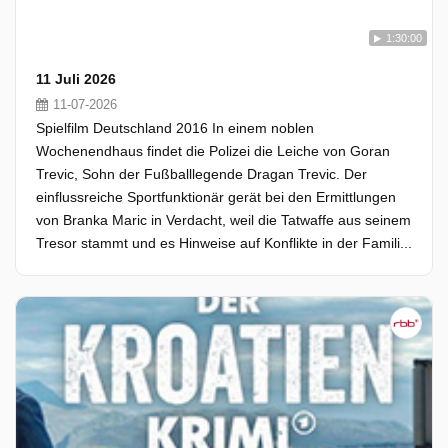
1:30:00
11 Juli 2026
11-07-2026
Spielfilm Deutschland 2016 In einem noblen
Wochenendhaus findet die Polizei die Leiche von Goran
Trevic, Sohn der Fußballlegende Dragan Trevic. Der
einflussreiche Sportfunktionär gerät bei den Ermittlungen
von Branka Maric in Verdacht, weil die Tatwaffe aus seinem
Tresor stammt und es Hinweise auf Konflikte in der Famili...