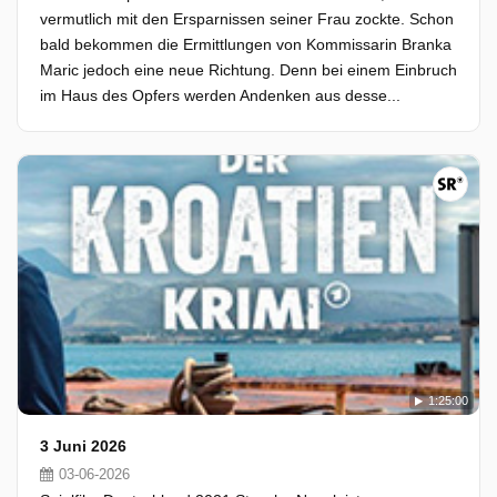
vermutlich mit den Ersparnissen seiner Frau zockte. Schon
bald bekommen die Ermittlungen von Kommissarin Branka
Maric jedoch eine neue Richtung. Denn bei einem Einbruch
im Haus des Opfers werden Andenken aus desse...
1:25:00
3 Juni 2026
03-06-2026