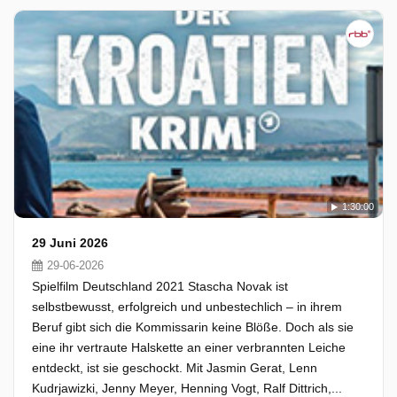
1:30:00
29 Juni 2026
29-06-2026
Spielfilm Deutschland 2021 Stascha Novak ist
selbstbewusst, erfolgreich und unbestechlich – in ihrem
Beruf gibt sich die Kommissarin keine Blöße. Doch als sie
eine ihr vertraute Halskette an einer verbrannten Leiche
entdeckt, ist sie geschockt. Mit Jasmin Gerat, Lenn
Kudrjawizki, Jenny Meyer, Henning Vogt, Ralf Dittrich,...