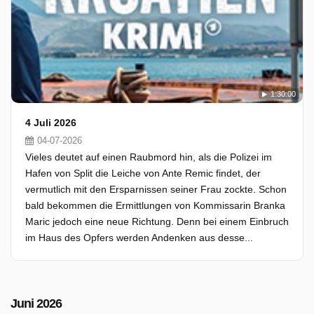
1:30:00
4 Juli 2026
04-07-2026
Vieles deutet auf einen Raubmord hin, als die Polizei im
Hafen von Split die Leiche von Ante Remic findet, der
vermutlich mit den Ersparnissen seiner Frau zockte. Schon
bald bekommen die Ermittlungen von Kommissarin Branka
Maric jedoch eine neue Richtung. Denn bei einem Einbruch
im Haus des Opfers werden Andenken aus desse...
Juni 2026