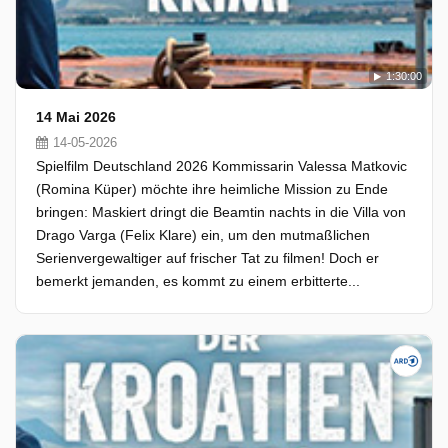
1:30:00
14 Mai 2026
14-05-2026
Spielfilm Deutschland 2026 Kommissarin Valessa Matkovic
(Romina Küper) möchte ihre heimliche Mission zu Ende
bringen: Maskiert dringt die Beamtin nachts in die Villa von
Drago Varga (Felix Klare) ein, um den mutmaßlichen
Serienvergewaltiger auf frischer Tat zu filmen! Doch er
bemerkt jemanden, es kommt zu einem erbitterte...