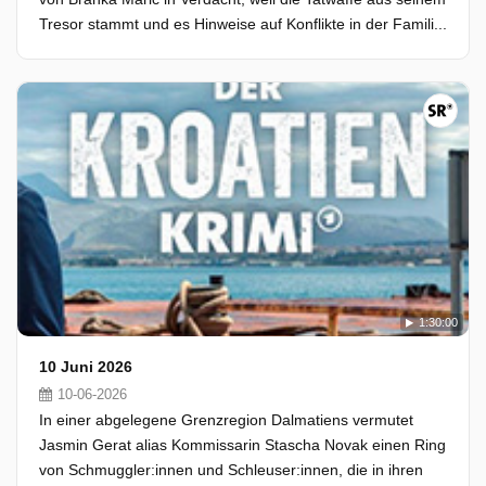
Tresor stammt und es Hinweise auf Konflikte in der Famili...
1:30:00
10 Juni 2026
10-06-2026
In einer abgelegene Grenzregion Dalmatiens vermutet
Jasmin Gerat alias Kommissarin Stascha Novak einen Ring
von Schmuggler:innen und Schleuser:innen, die in ihren