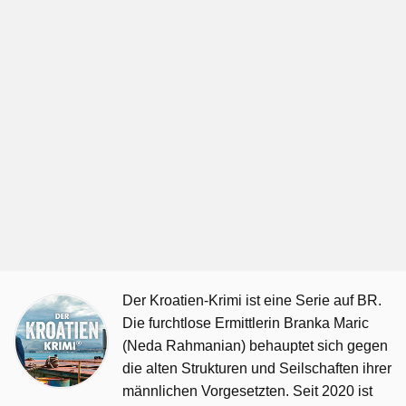
Der Kroatien-Krimi ist eine Serie auf BR.
Die furchtlose Ermittlerin Branka Maric
(Neda Rahmanian) behauptet sich gegen
die alten Strukturen und Seilschaften ihrer
männlichen Vorgesetzten. Seit 2020 ist