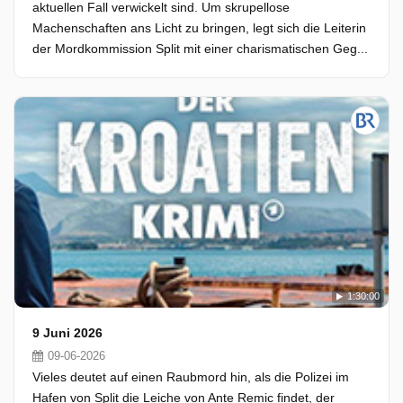
aktuellen Fall verwickelt sind. Um skrupellose
Machenschaften ans Licht zu bringen, legt sich die Leiterin
der Mordkommission Split mit einer charismatischen Geg...
1:30:00
9 Juni 2026
09-06-2026
Vieles deutet auf einen Raubmord hin, als die Polizei im
Hafen von Split die Leiche von Ante Remic findet, der