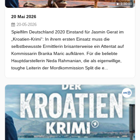
1:30:00
20 Mai 2026
20-05-2026
Spielfilm Deutschland 2020 Einstand für Jasmin Gerat im
„Kroatien-Krimi“: In ihrem ersten Einsatz muss die
selbstbewusste Ermittlerin brisanterweise ein Attentat auf
Kommissarin Branka Maric aufklären. Für die beliebte
Hauptdarstellerin Neda Rahmanian, die als eigenwillige,
toughe Leiterin der Mordkommission Split die e...