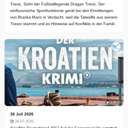
Trevic, Sohn der Fußballlegende Dragan Trevic. Der
einflussreiche Sportfunktionär gerät bei den Ermittlungen
von Branka Maric in Verdacht, weil die Tatwaffe aus seinem
Tresor stammt und es Hinweise auf Konflikte in der Famili...
1:30:00
26 Juli 2026
26-07-2026