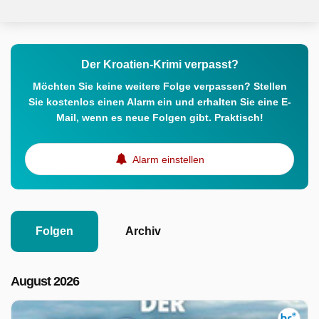
Der Kroatien-Krimi verpasst?
Möchten Sie keine weitere Folge verpassen? Stellen
Sie kostenlos einen Alarm ein und erhalten Sie eine E-
Mail, wenn es neue Folgen gibt. Praktisch!
Alarm einstellen
Folgen
Archiv
August 2026