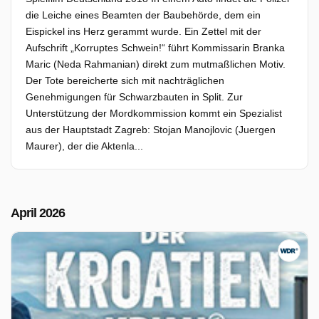
die Leiche eines Beamten der Baubehörde, dem ein
Eispickel ins Herz gerammt wurde. Ein Zettel mit der
Aufschrift „Korruptes Schwein!“ führt Kommissarin Branka
Maric (Neda Rahmanian) direkt zum mutmaßlichen Motiv.
Der Tote bereicherte sich mit nachträglichen
Genehmigungen für Schwarzbauten in Split. Zur
Unterstützung der Mordkommission kommt ein Spezialist
aus der Hauptstadt Zagreb: Stojan Manojlovic (Juergen
Maurer), der die Aktenla...
April 2026