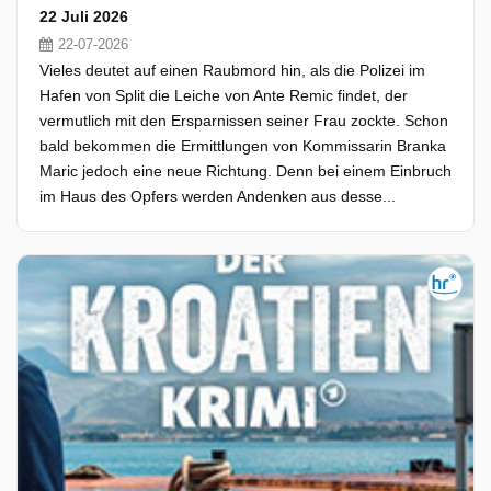
22 Juli 2026
22-07-2026
Vieles deutet auf einen Raubmord hin, als die Polizei im
Hafen von Split die Leiche von Ante Remic findet, der
vermutlich mit den Ersparnissen seiner Frau zockte. Schon
bald bekommen die Ermittlungen von Kommissarin Branka
Maric jedoch eine neue Richtung. Denn bei einem Einbruch
im Haus des Opfers werden Andenken aus desse...