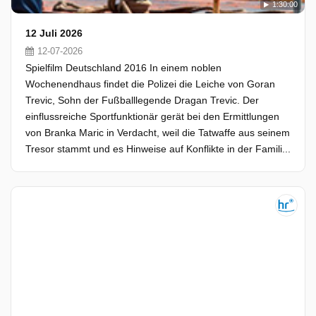
1:30:00
12 Juli 2026
12-07-2026
Spielfilm Deutschland 2016 In einem noblen
Wochenendhaus findet die Polizei die Leiche von Goran
Trevic, Sohn der Fußballlegende Dragan Trevic. Der
einflussreiche Sportfunktionär gerät bei den Ermittlungen
von Branka Maric in Verdacht, weil die Tatwaffe aus seinem
Tresor stammt und es Hinweise auf Konflikte in der Famili...