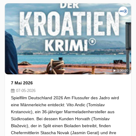
1:30:00
7 Mai 2026
07-05-2026
Spielfilm Deutschland 2026 Am Flussufer des Jadro wird
eine Männerleiche entdeckt: Vito Andic (Tomislav
Krstanovic), ein 36-jähriger Marmeladenhersteller aus
Südkroatien. Bei dessen Kunden Horvath (Tomislav
Blaževic), der in Split einen Bioladen betreibt, finden
Chefermittlerin Stascha Novak (Jasmin Gerat) und ihre