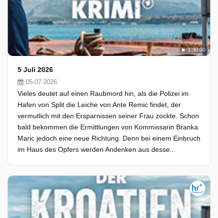
1:30:00
5 Juli 2026
05-07-2026
Vieles deutet auf einen Raubmord hin, als die Polizei im
Hafen von Split die Leiche von Ante Remic findet, der
vermutlich mit den Ersparnissen seiner Frau zockte. Schon
bald bekommen die Ermittlungen von Kommissarin Branka
Maric jedoch eine neue Richtung. Denn bei einem Einbruch
im Haus des Opfers werden Andenken aus desse...