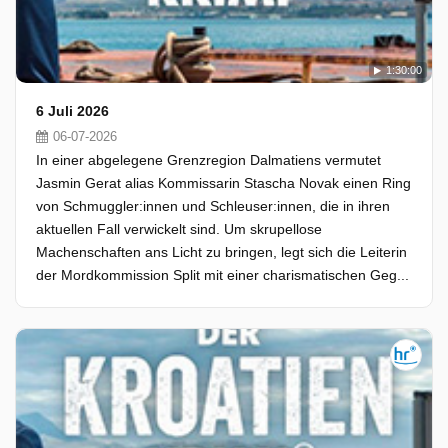
1:30:00
6 Juli 2026
06-07-2026
In einer abgelegene Grenzregion Dalmatiens vermutet
Jasmin Gerat alias Kommissarin Stascha Novak einen Ring
von Schmuggler:innen und Schleuser:innen, die in ihren
aktuellen Fall verwickelt sind. Um skrupellose
Machenschaften ans Licht zu bringen, legt sich die Leiterin
der Mordkommission Split mit einer charismatischen Geg...