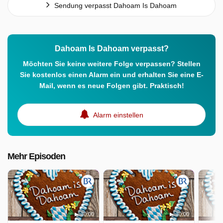
Sendung verpasst Dahoam Is Dahoam
Dahoam Is Dahoam verpasst?
Möchten Sie keine weitere Folge verpassen? Stellen
Sie kostenlos einen Alarm ein und erhalten Sie eine E-
Mail, wenn es neue Folgen gibt. Praktisch!
Alarm einstellen
Mehr Episoden
30:00
30:00