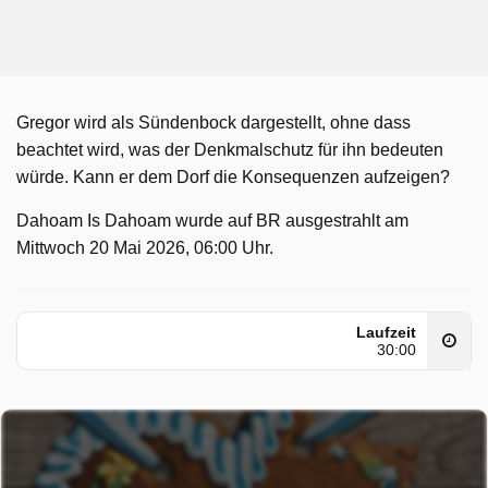
Gregor wird als Sündenbock dargestellt, ohne dass
beachtet wird, was der Denkmalschutz für ihn bedeuten
würde. Kann er dem Dorf die Konsequenzen aufzeigen?
Dahoam Is Dahoam wurde auf BR ausgestrahlt am
Mittwoch 20 Mai 2026, 06:00 Uhr.
Laufzeit
30:00