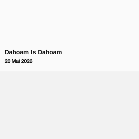
Dahoam Is Dahoam
20 Mai 2026