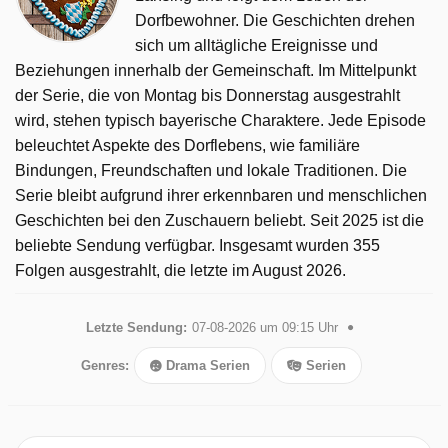
Dorfbewohner. Die Geschichten drehen
sich um alltägliche Ereignisse und
Beziehungen innerhalb der Gemeinschaft. Im Mittelpunkt
der Serie, die von Montag bis Donnerstag ausgestrahlt
wird, stehen typisch bayerische Charaktere. Jede Episode
beleuchtet Aspekte des Dorflebens, wie familiäre
Bindungen, Freundschaften und lokale Traditionen. Die
Serie bleibt aufgrund ihrer erkennbaren und menschlichen
Geschichten bei den Zuschauern beliebt. Seit 2025 ist die
beliebte Sendung verfügbar. Insgesamt wurden 355
Folgen ausgestrahlt, die letzte im August 2026.
Letzte Sendung:
07-08-2026 um 09:15 Uhr
Genres:
Drama Serien
Serien