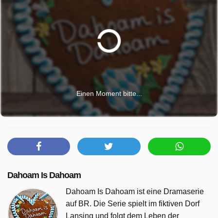
Einen Moment bitte...
Dahoam Is Dahoam
Dahoam Is Dahoam ist eine Dramaserie
auf BR. Die Serie spielt im fiktiven Dorf
Lansing und folgt dem Leben der