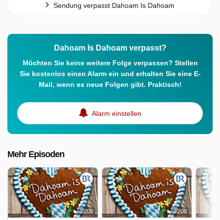
Sendung verpasst Dahoam Is Dahoam
Dahoam Is Dahoam verpasst?
Möchten Sie keine weitere Folge verpassen? Stellen
Sie kostenlos einen Alarm ein und erhalten Sie eine E-
Mail, wenn es neue Folgen gibt. Praktisch!
Alarm einstellen
Mehr Episoden
30:00
30:00