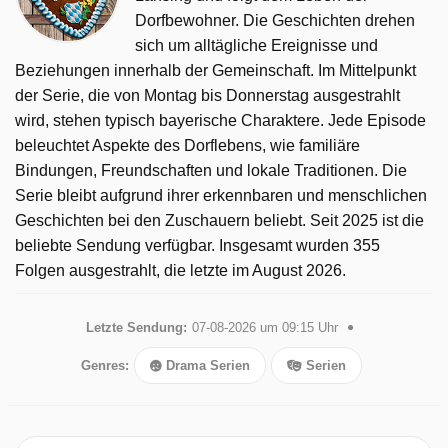
Dorfbewohner. Die Geschichten drehen
sich um alltägliche Ereignisse und
Beziehungen innerhalb der Gemeinschaft. Im Mittelpunkt
der Serie, die von Montag bis Donnerstag ausgestrahlt
wird, stehen typisch bayerische Charaktere. Jede Episode
beleuchtet Aspekte des Dorflebens, wie familiäre
Bindungen, Freundschaften und lokale Traditionen. Die
Serie bleibt aufgrund ihrer erkennbaren und menschlichen
Geschichten bei den Zuschauern beliebt. Seit 2025 ist die
beliebte Sendung verfügbar. Insgesamt wurden 355
Folgen ausgestrahlt, die letzte im August 2026.
Letzte Sendung:
07-08-2026 um 09:15 Uhr
Genres:
Drama Serien
Serien