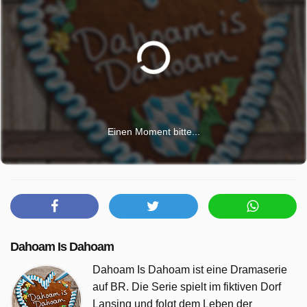
Einen Moment bitte...
Dahoam Is Dahoam
Dahoam Is Dahoam ist eine Dramaserie
auf BR. Die Serie spielt im fiktiven Dorf
Lansing und folgt dem Leben der