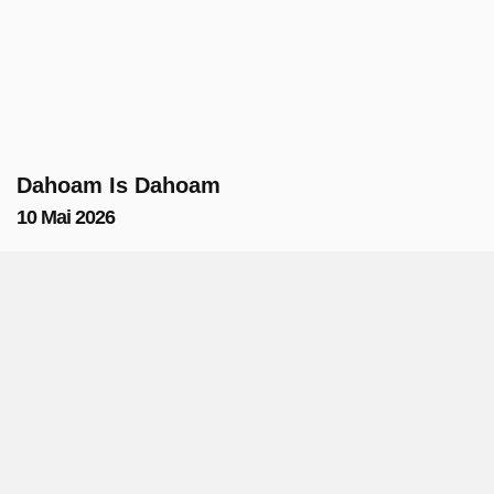
Dahoam Is Dahoam
10 Mai 2026