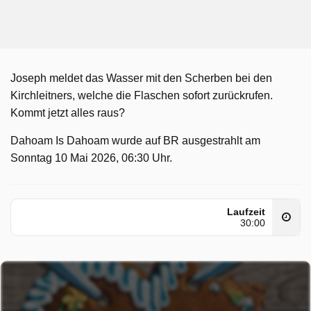
Joseph meldet das Wasser mit den Scherben bei den
Kirchleitners, welche die Flaschen sofort zurückrufen.
Kommt jetzt alles raus?
Dahoam Is Dahoam wurde auf BR ausgestrahlt am
Sonntag 10 Mai 2026, 06:30 Uhr.
Laufzeit
30:00