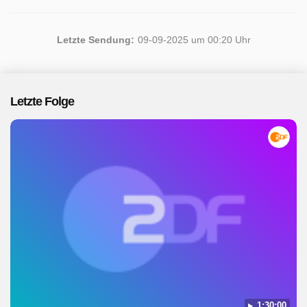
Letzte Sendung:
09-09-2025 um 00:20 Uhr
Letzte Folge
1:30:00