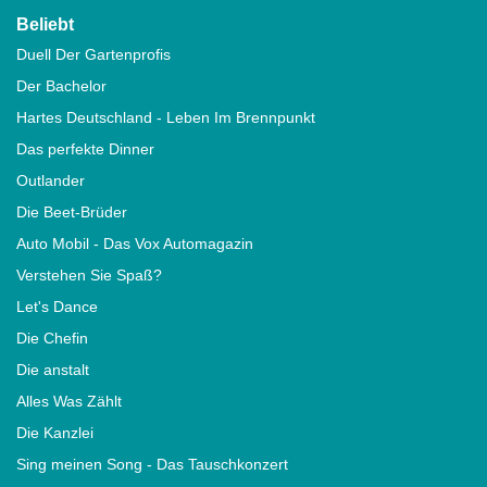
Beliebt
Duell Der Gartenprofis
Der Bachelor
Hartes Deutschland - Leben Im Brennpunkt
Das perfekte Dinner
Outlander
Die Beet-Brüder
Auto Mobil - Das Vox Automagazin
Verstehen Sie Spaß?
Let's Dance
Die Chefin
Die anstalt
Alles Was Zählt
Die Kanzlei
Sing meinen Song - Das Tauschkonzert