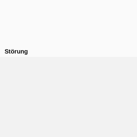
Störung