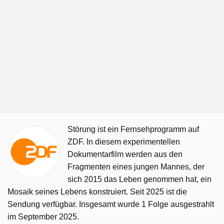
Störung ist ein Fernsehprogramm auf
ZDF. In diesem experimentellen
Dokumentarfilm werden aus den
Fragmenten eines jungen Mannes, der
sich 2015 das Leben genommen hat, ein
Mosaik seines Lebens konstruiert. Seit 2025 ist die
Sendung verfügbar. Insgesamt wurde 1 Folge ausgestrahlt
im September 2025.