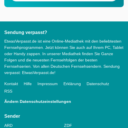
Sendung verpasst?
EtwasVerpasst.de ist eine Online-Mediathek mit den beliebtesten
Fernsehprogrammen. Jetzt können Sie auch auf Ihrem PC, Tablet
oder Handy zappen. In unserer Mediathek finden Sie Ganze
Folgen und die neuesten Fernsehfolgen der besten
Fernsehserien. Von allen Deutschen Fernsehsendern. Sendung
verpasst: EtwasVerpasst.de!
Kontakt
Hilfe
Impressum
Erklärung
Datenschutz
RSS
Ändern Datenschutzeinstellungen
Sender
ARD
ZDF