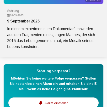
Störung
09-09-2025
9 September 2025
In diesem experimentellen Dokumentarfilm werden
aus den Fragmenten eines jungen Mannes, der sich
2015 das Leben genommen hat, ein Mosaik seines
Lebens konstruiert.
Störung verpasst?
Möchten Sie keine weitere Folge verpassen? Stellen
Sie kostenlos einen Alarm ein und erhalten Sie eine E-
Mail, wenn es neue Folgen gibt. Praktisch!
Alarm einstellen