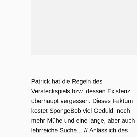
Patrick hat die Regeln des
Versteckspiels bzw. dessen Existenz
überhaupt vergessen. Dieses Faktum
kostet SpongeBob viel Geduld, noch
mehr Mühe und eine lange, aber auch
lehrreiche Suche... // Anlässlich des