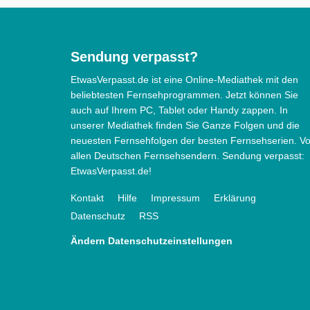
Sendung verpasst?
EtwasVerpasst.de ist eine Online-Mediathek mit den
beliebtesten Fernsehprogrammen. Jetzt können Sie
auch auf Ihrem PC, Tablet oder Handy zappen. In
unserer Mediathek finden Sie Ganze Folgen und die
neuesten Fernsehfolgen der besten Fernsehserien. V
allen Deutschen Fernsehsendern. Sendung verpasst:
EtwasVerpasst.de!
Kontakt
Hilfe
Impressum
Erklärung
Datenschutz
RSS
Ändern Datenschutzeinstellungen