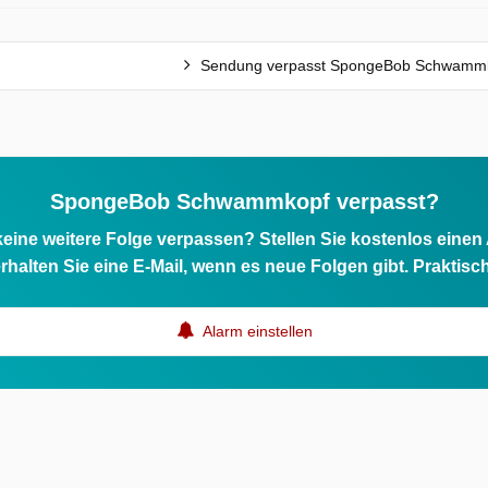
Sendung verpasst SpongeBob Schwamm
SpongeBob Schwammkopf verpasst?
eine weitere Folge verpassen? Stellen Sie kostenlos einen
rhalten Sie eine E-Mail, wenn es neue Folgen gibt. Praktisc
Alarm einstellen