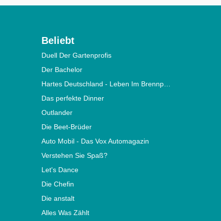
Beliebt
Duell Der Gartenprofis
Der Bachelor
Hartes Deutschland - Leben Im Brennpunkt
Das perfekte Dinner
Outlander
Die Beet-Brüder
Auto Mobil - Das Vox Automagazin
Verstehen Sie Spaß?
Let's Dance
Die Chefin
Die anstalt
Alles Was Zählt