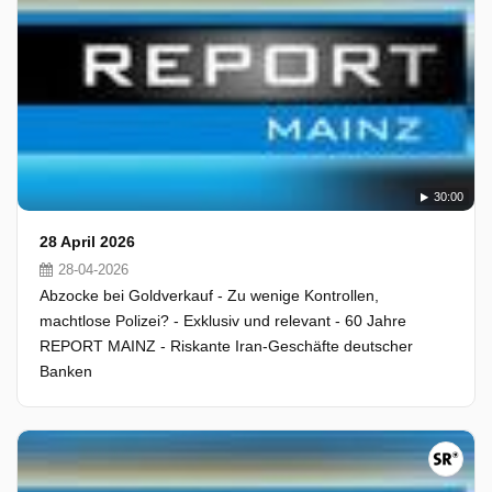
30:00
28 April 2026
28-04-2026
Abzocke bei Goldverkauf - Zu wenige Kontrollen,
machtlose Polizei? - Exklusiv und relevant - 60 Jahre
REPORT MAINZ - Riskante Iran-Geschäfte deutscher
Banken