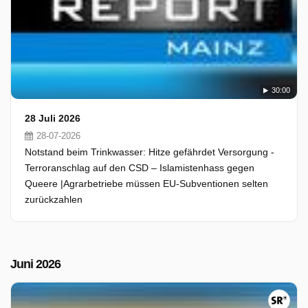
30:00
28 Juli 2026
28-07-2026
Notstand beim Trinkwasser: Hitze gefährdet Versorgung -
Terroranschlag auf den CSD – Islamistenhass gegen
Queere |Agrarbetriebe müssen EU-Subventionen selten
zurückzahlen
Juni 2026