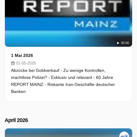
30:00
1 Mai 2026
01-05-2026
Abzocke bei Goldverkauf - Zu wenige Kontrollen,
machtlose Polizei? - Exklusiv und relevant - 60 Jahre
REPORT MAINZ - Riskante Iran-Geschäfte deutscher
Banken
April 2026