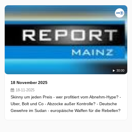
30:00
18 November 2025
18-11-2025
Skinny um jeden Preis - wer profitiert vom Abnehm-Hype? -
Uber, Bolt und Co - Abzocke außer Kontrolle? - Deutsche
Gewehre im Sudan - europäische Waffen für die Rebellen?