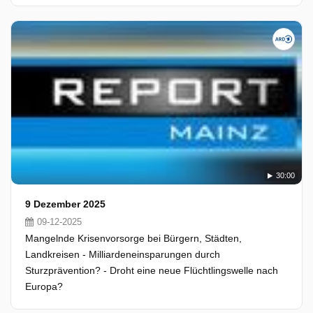
30:00
9 Dezember 2025
09-12-2025
Mangelnde Krisenvorsorge bei Bürgern, Städten,
Landkreisen - Milliardeneinsparungen durch
Sturzprävention? - Droht eine neue Flüchtlingswelle nach
Europa?