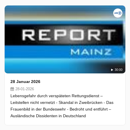
30:00
28 Januar 2026
28-01-2026
Lebensgefahr durch verspäteten Rettungsdienst –
Leitstellen nicht vernetzt - Skandal in Zweibrücken - Das
Frauenbild in der Bundeswehr - Bedroht und entführt –
Ausländische Dissidenten in Deutschland