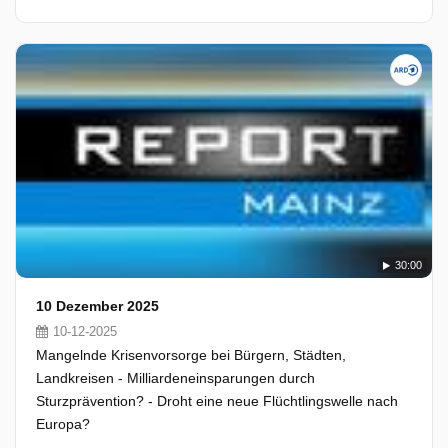
30:00
10 Dezember 2025
10-12-2025
Mangelnde Krisenvorsorge bei Bürgern, Städten,
Landkreisen - Milliardeneinsparungen durch
Sturzprävention? - Droht eine neue Flüchtlingswelle nach
Europa?