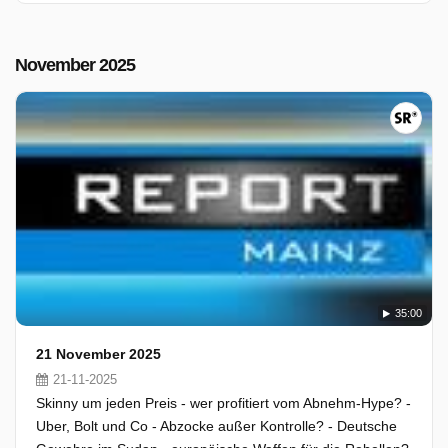
November 2025
35:00
21 November 2025
21-11-2025
Skinny um jeden Preis - wer profitiert vom Abnehm-Hype? -
Uber, Bolt und Co - Abzocke außer Kontrolle? - Deutsche