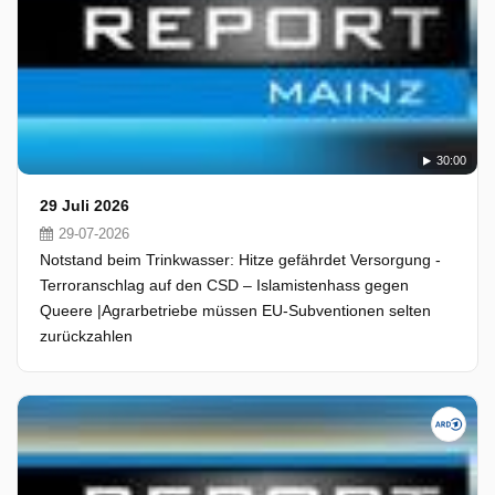
30:00
29 Juli 2026
29-07-2026
Notstand beim Trinkwasser: Hitze gefährdet Versorgung -
Terroranschlag auf den CSD – Islamistenhass gegen
Queere |Agrarbetriebe müssen EU-Subventionen selten
zurückzahlen