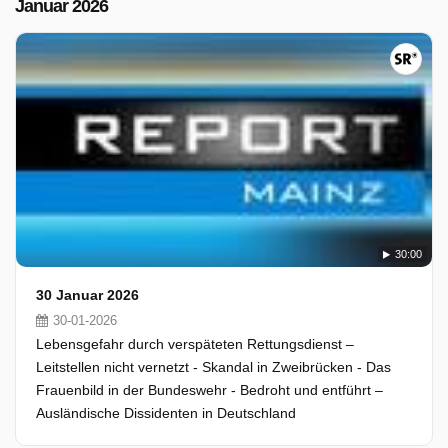
Januar 2026
30:00
30 Januar 2026
30-01-2026
Lebensgefahr durch verspäteten Rettungsdienst –
Leitstellen nicht vernetzt - Skandal in Zweibrücken - Das
Frauenbild in der Bundeswehr - Bedroht und entführt –
Ausländische Dissidenten in Deutschland