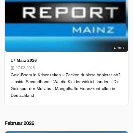
30:00
17 März 2026
17-03-2026
Gold-Boom in Krisenzeiten – Zocken dubiose Anbieter ab?
- Inside Secondhand - Wo die Kleider wirklich landen - Die
Geldspur der Mullahs - Mangelhafte Finanzkontrollen in
Deutschland
Februar 2026