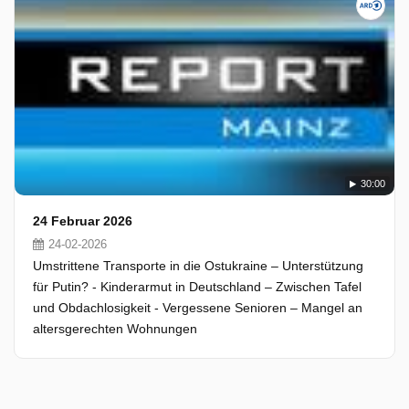
30:00
24 Februar 2026
24-02-2026
Umstrittene Transporte in die Ostukraine – Unterstützung
für Putin? - Kinderarmut in Deutschland – Zwischen Tafel
und Obdachlosigkeit - Vergessene Senioren – Mangel an
altersgerechten Wohnungen