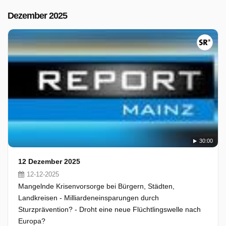
Dezember 2025
30:00
12 Dezember 2025
12-12-2025
Mangelnde Krisenvorsorge bei Bürgern, Städten,
Landkreisen - Milliardeneinsparungen durch
Sturzprävention? - Droht eine neue Flüchtlingswelle nach
Europa?