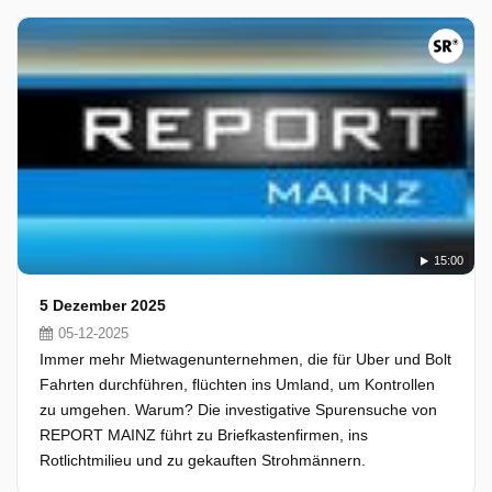
15:00
5 Dezember 2025
05-12-2025
Immer mehr Mietwagenunternehmen, die für Uber und Bolt
Fahrten durchführen, flüchten ins Umland, um Kontrollen
zu umgehen. Warum? Die investigative Spurensuche von
REPORT MAINZ führt zu Briefkastenfirmen, ins
Rotlichtmilieu und zu gekauften Strohmännern.