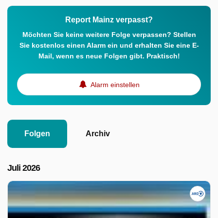
Report Mainz verpasst?
Möchten Sie keine weitere Folge verpassen? Stellen
Sie kostenlos einen Alarm ein und erhalten Sie eine E-
Mail, wenn es neue Folgen gibt. Praktisch!
Alarm einstellen
Folgen
Archiv
Juli 2026