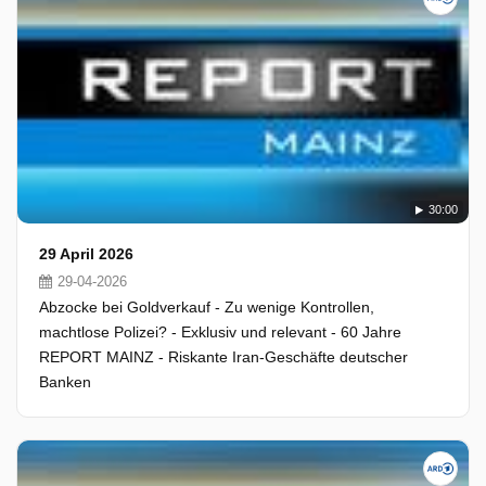
30:00
29 April 2026
29-04-2026
Abzocke bei Goldverkauf - Zu wenige Kontrollen,
machtlose Polizei? - Exklusiv und relevant - 60 Jahre
REPORT MAINZ - Riskante Iran-Geschäfte deutscher
Banken