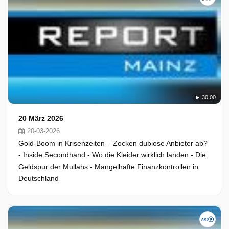
30:00
20 März 2026
20-03-2026
Gold-Boom in Krisenzeiten – Zocken dubiose Anbieter ab?
- Inside Secondhand - Wo die Kleider wirklich landen - Die
Geldspur der Mullahs - Mangelhafte Finanzkontrollen in
Deutschland