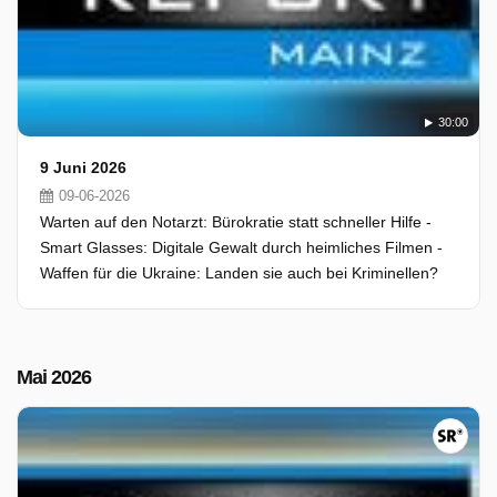
30:00
9 Juni 2026
09-06-2026
Warten auf den Notarzt: Bürokratie statt schneller Hilfe -
Smart Glasses: Digitale Gewalt durch heimliches Filmen -
Waffen für die Ukraine: Landen sie auch bei Kriminellen?
Mai 2026