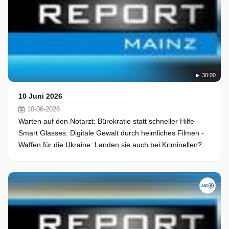
30:00
10 Juni 2026
10-06-2026
Warten auf den Notarzt: Bürokratie statt schneller Hilfe -
Smart Glasses: Digitale Gewalt durch heimliches Filmen -
Waffen für die Ukraine: Landen sie auch bei Kriminellen?