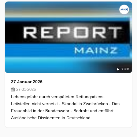
30:00
27 Januar 2026
27-01-2026
Lebensgefahr durch verspäteten Rettungsdienst –
Leitstellen nicht vernetzt - Skandal in Zweibrücken - Das
Frauenbild in der Bundeswehr - Bedroht und entführt –
Ausländische Dissidenten in Deutschland