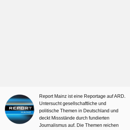
Report Mainz ist eine Reportage auf ARD.
Untersucht gesellschaftliche und
politische Themen in Deutschland und
deckt Missstände durch fundierten
Journalismus auf. Die Themen reichen