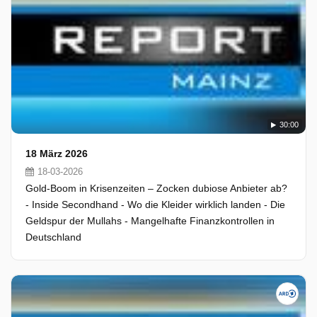
30:00
18 März 2026
18-03-2026
Gold-Boom in Krisenzeiten – Zocken dubiose Anbieter ab?
- Inside Secondhand - Wo die Kleider wirklich landen - Die
Geldspur der Mullahs - Mangelhafte Finanzkontrollen in
Deutschland