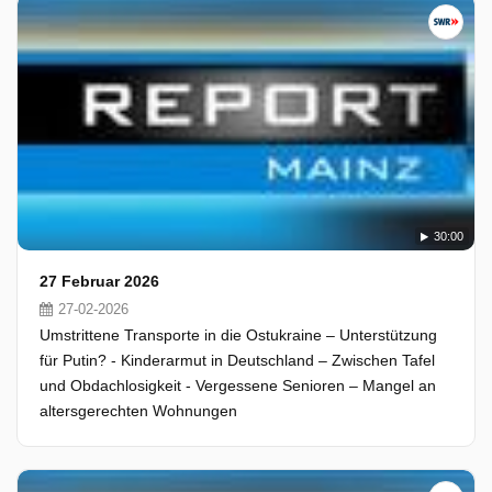
30:00
27 Februar 2026
27-02-2026
Umstrittene Transporte in die Ostukraine – Unterstützung
für Putin? - Kinderarmut in Deutschland – Zwischen Tafel
und Obdachlosigkeit - Vergessene Senioren – Mangel an
altersgerechten Wohnungen