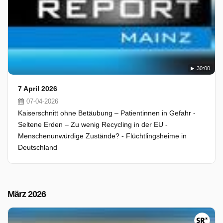
30:00
7 April 2026
07-04-2026
Kaiserschnitt ohne Betäubung – Patientinnen in Gefahr -
Seltene Erden – Zu wenig Recycling in der EU -
Menschenunwürdige Zustände? - Flüchtlingsheime in
Deutschland
März 2026