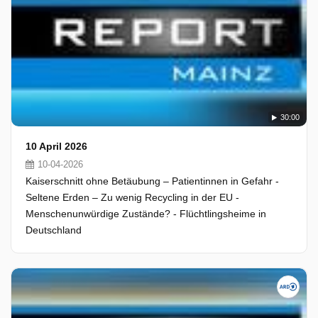
30:00
10 April 2026
10-04-2026
Kaiserschnitt ohne Betäubung – Patientinnen in Gefahr -
Seltene Erden – Zu wenig Recycling in der EU -
Menschenunwürdige Zustände? - Flüchtlingsheime in
Deutschland