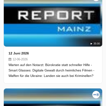
35:00
12 Juni 2026
12-06-2026
Warten auf den Notarzt: Bürokratie statt schneller Hilfe -
Smart Glasses: Digitale Gewalt durch heimliches Filmen -
Waffen für die Ukraine: Landen sie auch bei Kriminellen?