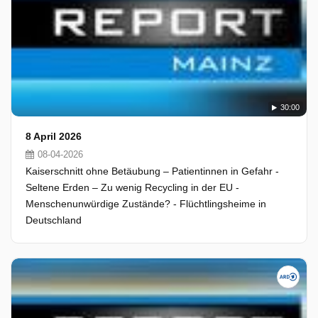
30:00
8 April 2026
08-04-2026
Kaiserschnitt ohne Betäubung – Patientinnen in Gefahr -
Seltene Erden – Zu wenig Recycling in der EU -
Menschenunwürdige Zustände? - Flüchtlingsheime in
Deutschland