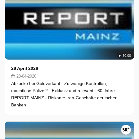
30:00
28 April 2026
28-04-2026
Abzocke bei Goldverkauf - Zu wenige Kontrollen,
machtlose Polizei? - Exklusiv und relevant - 60 Jahre
REPORT MAINZ - Riskante Iran-Geschäfte deutscher
Banken