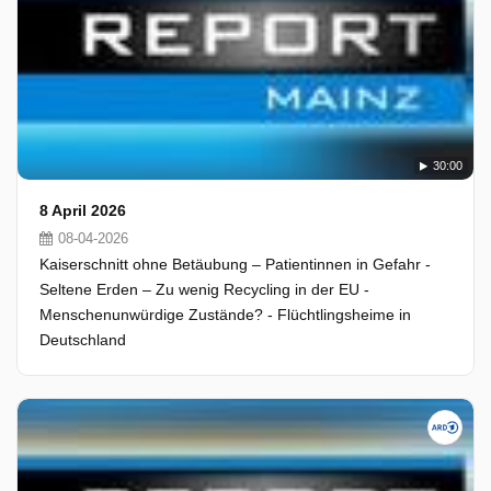
30:00
8 April 2026
08-04-2026
Kaiserschnitt ohne Betäubung – Patientinnen in Gefahr -
Seltene Erden – Zu wenig Recycling in der EU -
Menschenunwürdige Zustände? - Flüchtlingsheime in
Deutschland