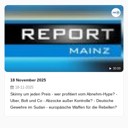
30:00
18 November 2025
18-11-2025
Skinny um jeden Preis - wer profitiert vom Abnehm-Hype? -
Uber, Bolt und Co - Abzocke außer Kontrolle? - Deutsche
Gewehre im Sudan - europäische Waffen für die Rebellen?