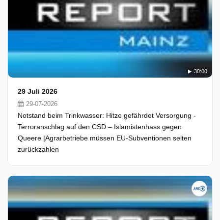
30:00
29 Juli 2026
29-07-2026
Notstand beim Trinkwasser: Hitze gefährdet Versorgung -
Terroranschlag auf den CSD – Islamistenhass gegen
Queere |Agrarbetriebe müssen EU-Subventionen selten
zurückzahlen