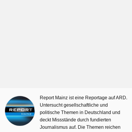
Report Mainz ist eine Reportage auf ARD.
Untersucht gesellschaftliche und
politische Themen in Deutschland und
deckt Missstände durch fundierten
Journalismus auf. Die Themen reichen