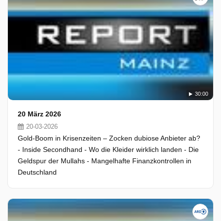
30:00
20 März 2026
20-03-2026
Gold-Boom in Krisenzeiten – Zocken dubiose Anbieter ab?
- Inside Secondhand - Wo die Kleider wirklich landen - Die
Geldspur der Mullahs - Mangelhafte Finanzkontrollen in
Deutschland