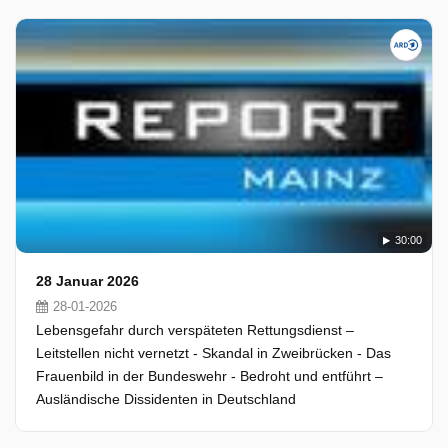
30:00
28 Januar 2026
28-01-2026
Lebensgefahr durch verspäteten Rettungsdienst –
Leitstellen nicht vernetzt - Skandal in Zweibrücken - Das
Frauenbild in der Bundeswehr - Bedroht und entführt –
Ausländische Dissidenten in Deutschland