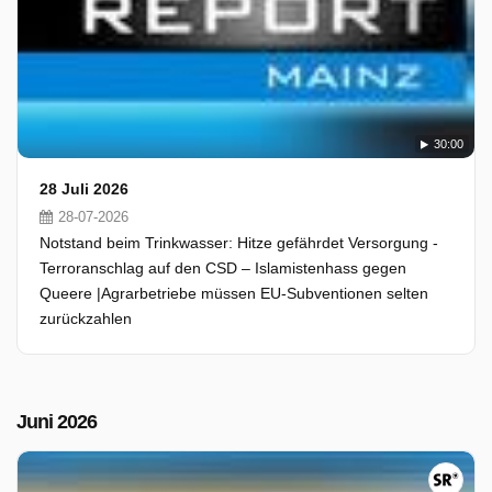
30:00
28 Juli 2026
28-07-2026
Notstand beim Trinkwasser: Hitze gefährdet Versorgung -
Terroranschlag auf den CSD – Islamistenhass gegen
Queere |Agrarbetriebe müssen EU-Subventionen selten
zurückzahlen
Juni 2026