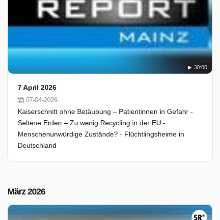
30:00
7 April 2026
07-04-2026
Kaiserschnitt ohne Betäubung – Patientinnen in Gefahr -
Seltene Erden – Zu wenig Recycling in der EU -
Menschenunwürdige Zustände? - Flüchtlingsheime in
Deutschland
März 2026