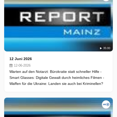
35:00
12 Juni 2026
12-06-2026
Warten auf den Notarzt: Bürokratie statt schneller Hilfe -
Smart Glasses: Digitale Gewalt durch heimliches Filmen -
Waffen für die Ukraine: Landen sie auch bei Kriminellen?