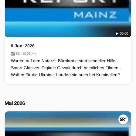
30:00
9 Juni 2026
09-06-2026
Warten auf den Notarzt: Bürokratie statt schneller Hilfe -
Smart Glasses: Digitale Gewalt durch heimliches Filmen -
Waffen für die Ukraine: Landen sie auch bei Kriminellen?
Mai 2026