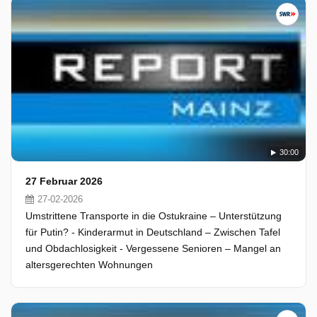
30:00
27 Februar 2026
27-02-2026
Umstrittene Transporte in die Ostukraine – Unterstützung
für Putin? - Kinderarmut in Deutschland – Zwischen Tafel
und Obdachlosigkeit - Vergessene Senioren – Mangel an
altersgerechten Wohnungen