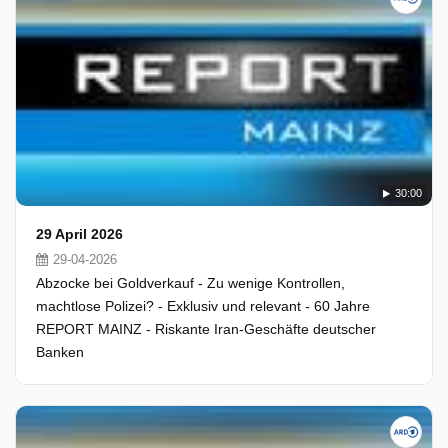
30:00
29 April 2026
29-04-2026
Abzocke bei Goldverkauf - Zu wenige Kontrollen,
machtlose Polizei? - Exklusiv und relevant - 60 Jahre
REPORT MAINZ - Riskante Iran-Geschäfte deutscher
Banken