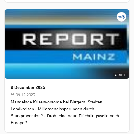
30:00
9 Dezember 2025
09-12-2025
Mangelnde Krisenvorsorge bei Bürgern, Städten,
Landkreisen - Milliardeneinsparungen durch
Sturzprävention? - Droht eine neue Flüchtlingswelle nach
Europa?