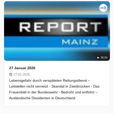
30:00
27 Januar 2026
27-01-2026
Lebensgefahr durch verspäteten Rettungsdienst –
Leitstellen nicht vernetzt - Skandal in Zweibrücken - Das
Frauenbild in der Bundeswehr - Bedroht und entführt –
Ausländische Dissidenten in Deutschland