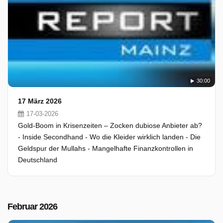
30:00
17 März 2026
17-03-2026
Gold-Boom in Krisenzeiten – Zocken dubiose Anbieter ab?
- Inside Secondhand - Wo die Kleider wirklich landen - Die
Geldspur der Mullahs - Mangelhafte Finanzkontrollen in
Deutschland
Februar 2026