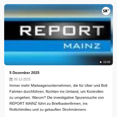
15:00
5 Dezember 2025
05-12-2025
Immer mehr Mietwagenunternehmen, die für Uber und Bolt
Fahrten durchführen, flüchten ins Umland, um Kontrollen
zu umgehen. Warum? Die investigative Spurensuche von
REPORT MAINZ führt zu Briefkastenfirmen, ins
Rotlichtmilieu und zu gekauften Strohmännern.