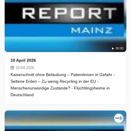
30:00
10 April 2026
10-04-2026
Kaiserschnitt ohne Betäubung – Patientinnen in Gefahr -
Seltene Erden – Zu wenig Recycling in der EU -
Menschenunwürdige Zustände? - Flüchtlingsheime in
Deutschland