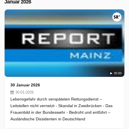
Januar 2026
30:00
30 Januar 2026
30-01-2026
Lebensgefahr durch verspäteten Rettungsdienst –
Leitstellen nicht vernetzt - Skandal in Zweibrücken - Das
Frauenbild in der Bundeswehr - Bedroht und entführt –
Ausländische Dissidenten in Deutschland