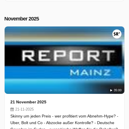
November 2025
35:00
21 November 2025
21-11-2025
Skinny um jeden Preis - wer profitiert vom Abnehm-Hype? -
Uber, Bolt und Co - Abzocke außer Kontrolle? - Deutsche