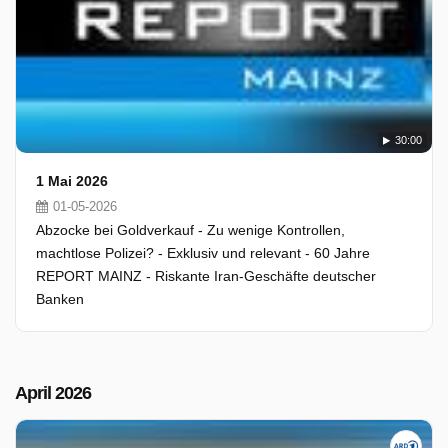
30:00
1 Mai 2026
01-05-2026
Abzocke bei Goldverkauf - Zu wenige Kontrollen,
machtlose Polizei? - Exklusiv und relevant - 60 Jahre
REPORT MAINZ - Riskante Iran-Geschäfte deutscher
Banken
April 2026