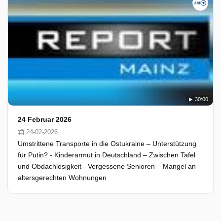
30:00
24 Februar 2026
24-02-2026
Umstrittene Transporte in die Ostukraine – Unterstützung
für Putin? - Kinderarmut in Deutschland – Zwischen Tafel
und Obdachlosigkeit - Vergessene Senioren – Mangel an
altersgerechten Wohnungen