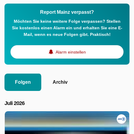
Report Mainz verpasst?
Möchten Sie keine weitere Folge verpassen? Stellen
Sie kostenlos einen Alarm ein und erhalten Sie eine E-
Mail, wenn es neue Folgen gibt. Praktisch!
Alarm einstellen
Folgen
Archiv
Juli 2026