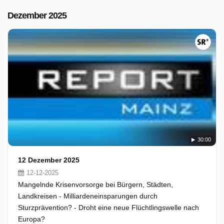
Dezember 2025
30:00
12 Dezember 2025
12-12-2025
Mangelnde Krisenvorsorge bei Bürgern, Städten,
Landkreisen - Milliardeneinsparungen durch
Sturzprävention? - Droht eine neue Flüchtlingswelle nach
Europa?