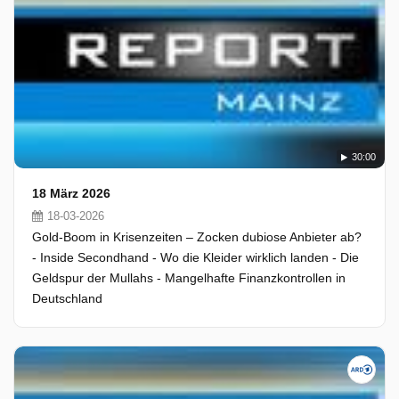
30:00
18 März 2026
18-03-2026
Gold-Boom in Krisenzeiten – Zocken dubiose Anbieter ab?
- Inside Secondhand - Wo die Kleider wirklich landen - Die
Geldspur der Mullahs - Mangelhafte Finanzkontrollen in
Deutschland