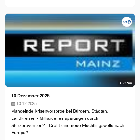
30:00
10 Dezember 2025
10-12-2025
Mangelnde Krisenvorsorge bei Bürgern, Städten,
Landkreisen - Milliardeneinsparungen durch
Sturzprävention? - Droht eine neue Flüchtlingswelle nach
Europa?