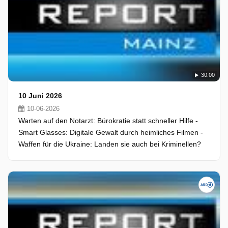
30:00
10 Juni 2026
10-06-2026
Warten auf den Notarzt: Bürokratie statt schneller Hilfe -
Smart Glasses: Digitale Gewalt durch heimliches Filmen -
Waffen für die Ukraine: Landen sie auch bei Kriminellen?