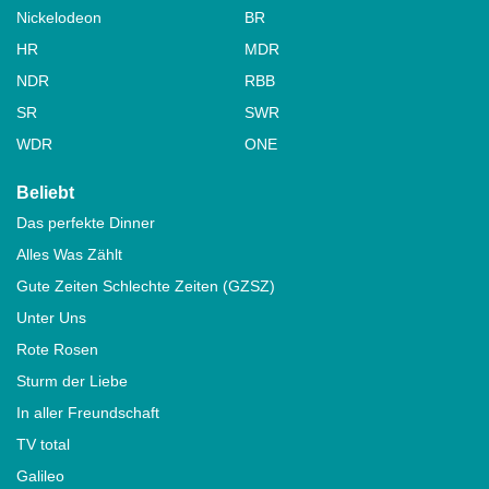
Nickelodeon
BR
HR
MDR
NDR
RBB
SR
SWR
WDR
ONE
Beliebt
Das perfekte Dinner
Alles Was Zählt
Gute Zeiten Schlechte Zeiten (GZSZ)
Unter Uns
Rote Rosen
Sturm der Liebe
In aller Freundschaft
TV total
Galileo