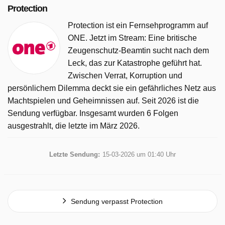
Protection
Protection ist ein Fernsehprogramm auf
ONE. Jetzt im Stream: Eine britische
Zeugenschutz‑Beamtin sucht nach dem
Leck, das zur Katastrophe geführt hat.
Zwischen Verrat, Korruption und
persönlichem Dilemma deckt sie ein gefährliches Netz aus
Machtspielen und Geheimnissen auf. Seit 2026 ist die
Sendung verfügbar. Insgesamt wurden 6 Folgen
ausgestrahlt, die letzte im März 2026.
Letzte Sendung:
15-03-2026 um 01:40 Uhr
Sendung verpasst Protection