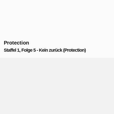
Protection
Staffel 1, Folge 5 - Kein zurück (Protection)