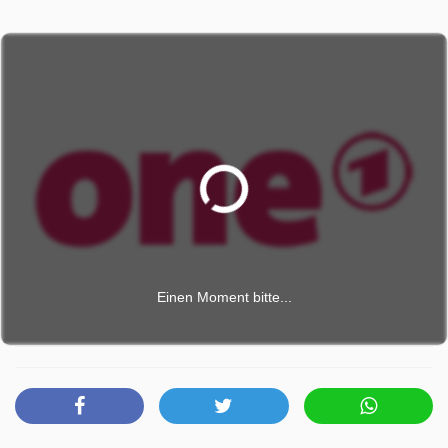
Einen Moment bitte...