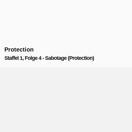
Protection
Staffel 1, Folge 4 - Sabotage (Protection)