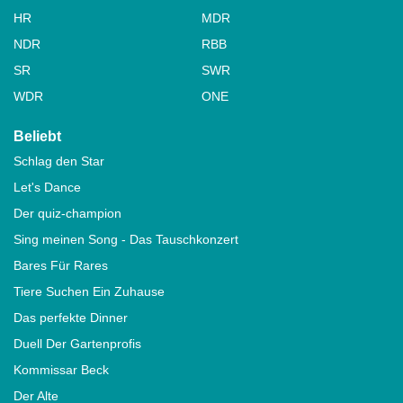
HR
MDR
NDR
RBB
SR
SWR
WDR
ONE
Beliebt
Schlag den Star
Let's Dance
Der quiz-champion
Sing meinen Song - Das Tauschkonzert
Bares Für Rares
Tiere Suchen Ein Zuhause
Das perfekte Dinner
Duell Der Gartenprofis
Kommissar Beck
Der Alte