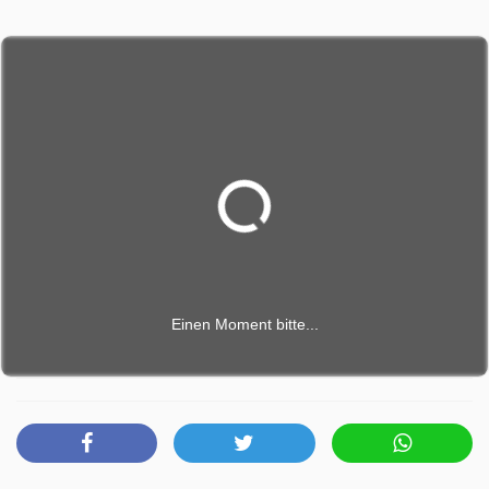
Einen Moment bitte...