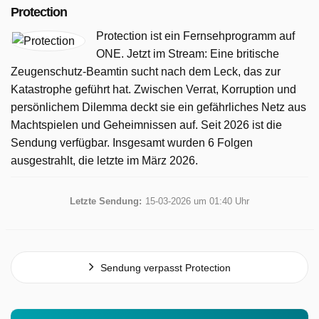
Protection
Protection ist ein Fernsehprogramm auf
ONE. Jetzt im Stream: Eine britische
Zeugenschutz‑Beamtin sucht nach dem Leck, das zur
Katastrophe geführt hat. Zwischen Verrat, Korruption und
persönlichem Dilemma deckt sie ein gefährliches Netz aus
Machtspielen und Geheimnissen auf. Seit 2026 ist die
Sendung verfügbar. Insgesamt wurden 6 Folgen
ausgestrahlt, die letzte im März 2026.
Letzte Sendung:
15-03-2026 um 01:40 Uhr
Sendung verpasst Protection