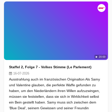
20:00
Staffel 2, Folge 7 - Volkes Stimme (Le Parlement)
16-07-2026
Ausstrahlung auch im französischen Originalton Als Samy
und Valentine glauben, die perfekte Waffe gefunden zu
haben, um den Niederländern ihren Willen aufzuzwingen,
müssen sie feststellen, dass sie sich in Wirklichkeit selbst
ein Bein gestellt haben. Samy muss sich zwischen dem
'Blue Deal', seinem Gewissen und seiner Freundin