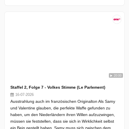
20:00
Staffel 2, Folge 7 - Volkes Stimme (Le Parlement)
16-07-2026
Ausstrahlung auch im französischen Originalton Als Samy
und Valentine glauben, die perfekte Waffe gefunden zu
haben, um den Niederländern ihren Willen aufzuzwingen,
müssen sie feststellen, dass sie sich in Wirklichkeit selbst
ein Bein gestellt haben. Samy muss sich zwischen dem