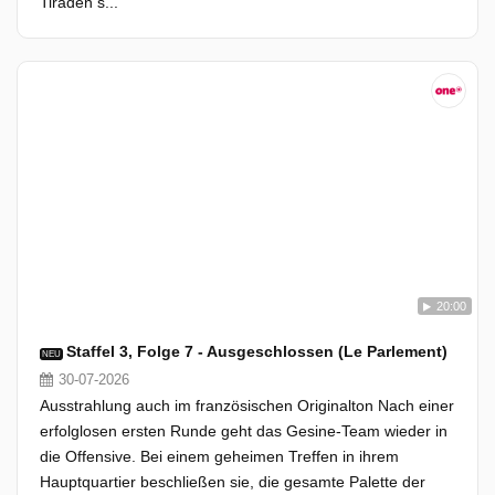
Tiraden s...
20:00
Staffel 3, Folge 7 - Ausgeschlossen (Le Parlement)
NEU
30-07-2026
Ausstrahlung auch im französischen Originalton Nach einer
erfolglosen ersten Runde geht das Gesine-Team wieder in
die Offensive. Bei einem geheimen Treffen in ihrem
Hauptquartier beschließen sie, die gesamte Palette der