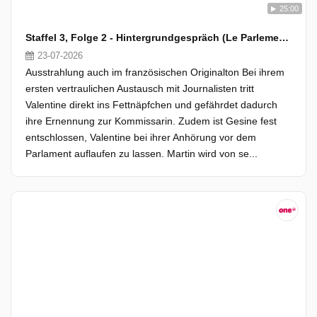
25:00
Staffel 3, Folge 2 - Hintergrundgespräch (Le Parlement)
23-07-2026
Ausstrahlung auch im französischen Originalton Bei ihrem
ersten vertraulichen Austausch mit Journalisten tritt
Valentine direkt ins Fettnäpfchen und gefährdet dadurch
ihre Ernennung zur Kommissarin. Zudem ist Gesine fest
entschlossen, Valentine bei ihrer Anhörung vor dem
Parlament auflaufen zu lassen. Martin wird von se...