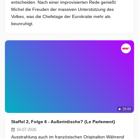
entscheiden. Nach einer improvisierten Rede genießt
Michel die Freuden der massiven Unterstützung des
Volkes, was die Chefetage der Eurokratie mehr als
beunruhigt.
25:00
Staffel 2, Folge 6 - Außerirdische? (Le Parlement)
16-07-2026
Ausstrahlung auch im französischen Originalton Während