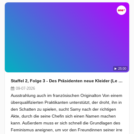
25:00
Staffel 2, Folge 3 - Des Präsidenten neue Kleider (Le Parlement)
09-07-2026
Ausstrahlung auch im französischen Originalton Von einem
überqualifizierten Praktikanten unterstützt, der droht, ihn in
den Schatten zu spielen, sucht Samy nach der richtigen
Akte, durch die seine Chefin sich einen Namen machen
kann. Außerdem muss er sich schnell die Grundlagen des
Feminismus aneignen, um vor den Freundinnen seiner irre