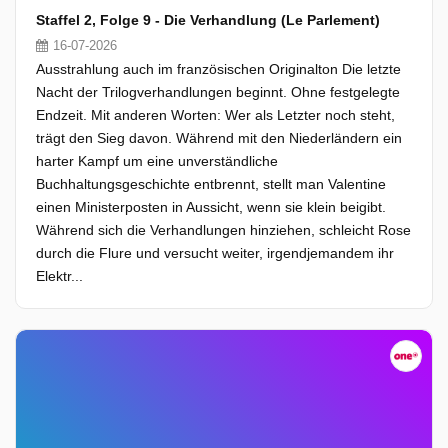
Staffel 2, Folge 9 - Die Verhandlung (Le Parlement)
16-07-2026
Ausstrahlung auch im französischen Originalton Die letzte
Nacht der Trilogverhandlungen beginnt. Ohne festgelegte
Endzeit. Mit anderen Worten: Wer als Letzter noch steht,
trägt den Sieg davon. Während mit den Niederländern ein
harter Kampf um eine unverständliche
Buchhaltungsgeschichte entbrennt, stellt man Valentine
einen Ministerposten in Aussicht, wenn sie klein beigibt.
Während sich die Verhandlungen hinziehen, schleicht Rose
durch die Flure und versucht weiter, irgendjemandem ihr
Elektr...