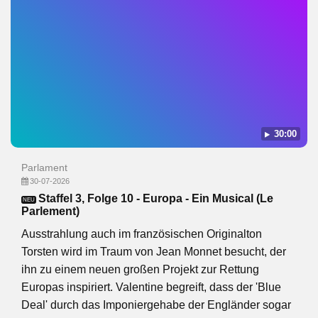
30:00
Parlament
30-07-2026
Staffel 3, Folge 10 - Europa - Ein Musical (Le
NEU
Parlement)
Ausstrahlung auch im französischen Originalton
Torsten wird im Traum von Jean Monnet besucht, der
ihn zu einem neuen großen Projekt zur Rettung
Europas inspiriert. Valentine begreift, dass der 'Blue
Deal' durch das Imponiergehabe der Engländer sogar