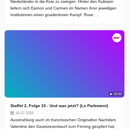
Niederländer in die Knie zu zwingen. Hinter den Kulissen
liefern sich Eamon und Carmen im Namen ihrer jeweiligen
Institutionen einen gnadenlosen Kampf. Rose ...
30:00
Staffel 2, Folge 10 - Und was jetzt? (Le Parlement)
16-07-2026
Ausstrahlung auch im französischen Originalton Nachdem
Valentine den Gesetzesentwurf zum Finning geopfert hat,