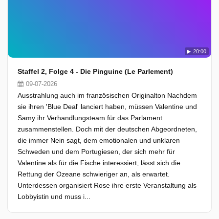
20:00
Staffel 2, Folge 4 - Die Pinguine (Le Parlement)
09-07-2026
Ausstrahlung auch im französischen Originalton Nachdem
sie ihren 'Blue Deal' lanciert haben, müssen Valentine und
Samy ihr Verhandlungsteam für das Parlament
zusammenstellen. Doch mit der deutschen Abgeordneten,
die immer Nein sagt, dem emotionalen und unklaren
Schweden und dem Portugiesen, der sich mehr für
Valentine als für die Fische interessiert, lässt sich die
Rettung der Ozeane schwieriger an, als erwartet.
Unterdessen organisiert Rose ihre erste Veranstaltung als
Lobbyistin und muss i...