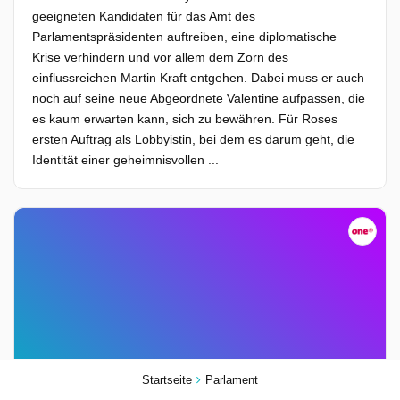
geeigneten Kandidaten für das Amt des
Parlamentspräsidenten auftreiben, eine diplomatische
Krise verhindern und vor allem dem Zorn des
einflussreichen Martin Kraft entgehen. Dabei muss er auch
noch auf seine neue Abgeordnete Valentine aufpassen, die
es kaum erwarten kann, sich zu bewähren. Für Roses
ersten Auftrag als Lobbyistin, bei dem es darum geht, die
Identität einer geheimnisvollen ...
Startseite
Parlament