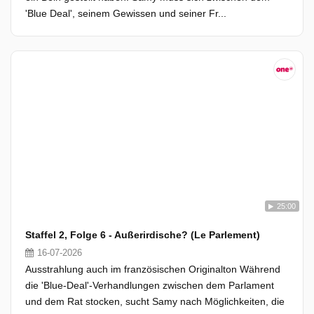
'Blue Deal', seinem Gewissen und seiner Fr...
25:00
Staffel 2, Folge 6 - Außerirdische? (Le Parlement)
16-07-2026
Ausstrahlung auch im französischen Originalton Während
die 'Blue-Deal'-Verhandlungen zwischen dem Parlament
und dem Rat stocken, sucht Samy nach Möglichkeiten, die