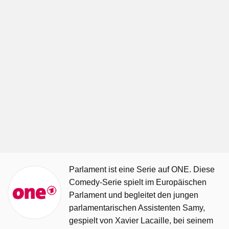
Parlament ist eine Serie auf ONE. Diese
Comedy-Serie spielt im Europäischen
Parlament und begleitet den jungen
parlamentarischen Assistenten Samy,
gespielt von Xavier Lacaille, bei seinem