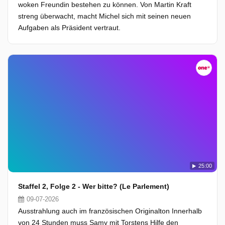
woken Freundin bestehen zu können. Von Martin Kraft
streng überwacht, macht Michel sich mit seinen neuen
Aufgaben als Präsident vertraut.
25:00
Staffel 2, Folge 2 - Wer bitte? (Le Parlement)
09-07-2026
Ausstrahlung auch im französischen Originalton Innerhalb
von 24 Stunden muss Samy mit Torstens Hilfe den