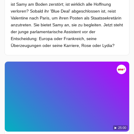
ist Samy am Boden zerstört; ist wirklich alle Hoffnung
verloren? Sobald ihr 'Blue Deal' abgeschlossen ist, reist
Valentine nach Paris, um ihren Posten als Staatssekretärin
anzutreten. Sie bietet Samy an, sie zu begleiten. Jetzt steht
der junge parlamentarische Assistent vor der
Entscheidung: Europa oder Frankreich, seine
Überzeugungen oder seine Karriere, Rose oder Lydia?
25:00