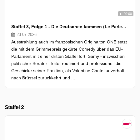
20:00
Staffel 3, Folge 1 - Die Deutschen kommen (Le Parlement)
23-07-2026
Ausstrahlung auch im französischen Originalton ONE setzt
die mit dem Grimmepreis gekürte Comedy über das EU-
Parlament mit einer dritten Staffel fort. Samy - inzwischen
politischer Berater - leitet routiniert und professionell die
Geschicke seiner Fraktion, als Valentine Cantel unverhofft
nach Brüssel zurückkehrt und ...
Staffel 2