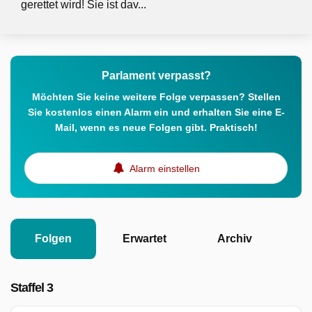
gerettet wird! Sie ist dav...
Parlament verpasst?
Möchten Sie keine weitere Folge verpassen? Stellen
Sie kostenlos einen Alarm ein und erhalten Sie eine E-
Mail, wenn es neue Folgen gibt. Praktisch!
Alarm einstellen
Folgen
Erwartet
Archiv
Staffel 3