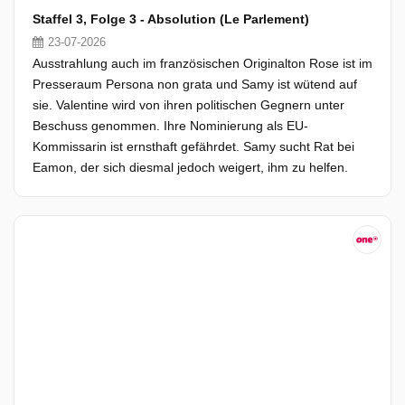
Staffel 3, Folge 3 - Absolution (Le Parlement)
23-07-2026
Ausstrahlung auch im französischen Originalton Rose ist im
Presseraum Persona non grata und Samy ist wütend auf
sie. Valentine wird von ihren politischen Gegnern unter
Beschuss genommen. Ihre Nominierung als EU-
Kommissarin ist ernsthaft gefährdet. Samy sucht Rat bei
Eamon, der sich diesmal jedoch weigert, ihm zu helfen.