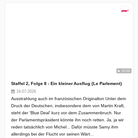
20:00
Staffel 2, Folge 8 - Ein kleiner Ausflug (Le Parlement)
16-07-2026
Ausstrahlung auch im französischen Originalton Unter dem
Druck der Deutschen, insbesondere dem von Martin Kraft,
steht der 'Blue Deal' kurz vor dem Zusammenbruch. Nur
der Parlamentspräsident könnte ihn noch retten. Ja, ja wir
reden tatsächlich von Michel... Dafür müsste Samy ihm
allerdings bei der Flucht vor seinen Wärt...