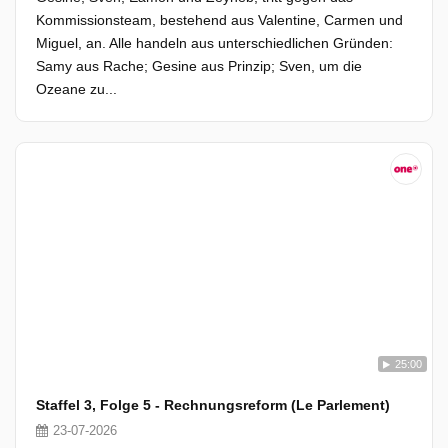
Kommissionsteam, bestehend aus Valentine, Carmen und
Miguel, an. Alle handeln aus unterschiedlichen Gründen:
Samy aus Rache; Gesine aus Prinzip; Sven, um die
Ozeane zu...
25:00
Staffel 3, Folge 5 - Rechnungsreform (Le Parlement)
23-07-2026