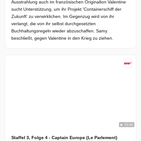
Ausstrahlung auch im französischen Originalton Valentine
sucht Unterstützung, um ihr Projekt 'Containerschiff der
Zukunft' zu verwirklichen. Im Gegenzug wird von ihr
verlangt, die von ihr selbst durchgesetzten
Buchhaltungsregeln wieder abzuschaffen. Samy
beschließt, gegen Valentine in den Krieg zu ziehen.
25:00
Staffel 3, Folge 4 - Captain Europe (Le Parlement)