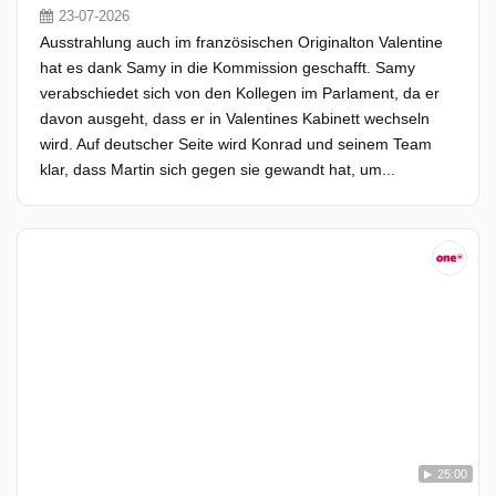
23-07-2026
Ausstrahlung auch im französischen Originalton Valentine
hat es dank Samy in die Kommission geschafft. Samy
verabschiedet sich von den Kollegen im Parlament, da er
davon ausgeht, dass er in Valentines Kabinett wechseln
wird. Auf deutscher Seite wird Konrad und seinem Team
klar, dass Martin sich gegen sie gewandt hat, um...
25:00