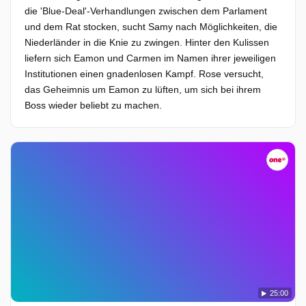
die 'Blue-Deal'-Verhandlungen zwischen dem Parlament
und dem Rat stocken, sucht Samy nach Möglichkeiten, die
Niederländer in die Knie zu zwingen. Hinter den Kulissen
liefern sich Eamon und Carmen im Namen ihrer jeweiligen
Institutionen einen gnadenlosen Kampf. Rose versucht,
das Geheimnis um Eamon zu lüften, um sich bei ihrem
Boss wieder beliebt zu machen.
25:00