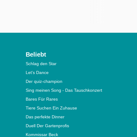
Beliebt
Schlag den Star
Let's Dance
Der quiz-champion
Sing meinen Song - Das Tauschkonzert
Bares Für Rares
Tiere Suchen Ein Zuhause
Das perfekte Dinner
Duell Der Gartenprofis
Kommissar Beck