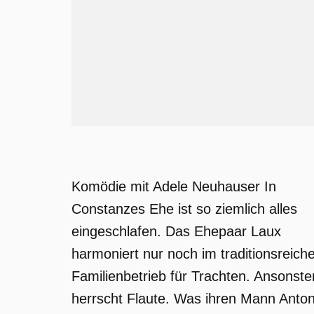
Komödie mit Adele Neuhauser In
Constanzes Ehe ist so ziemlich alles
eingeschlafen. Das Ehepaar Laux
harmoniert nur noch im traditionsreich
Familienbetrieb für Trachten. Ansonste
herrscht Flaute. Was ihren Mann Anto