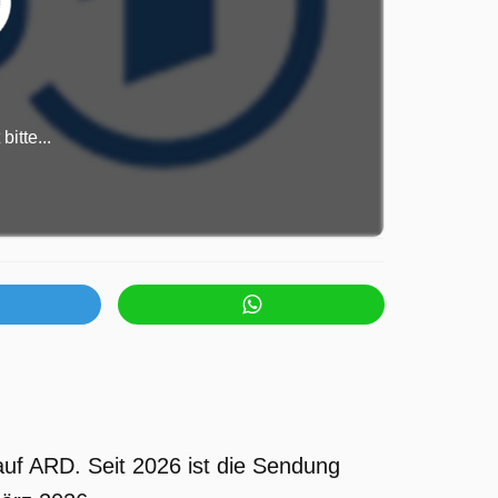
itte...
uf ARD. Seit 2026 ist die Sendung