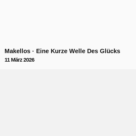
Makellos · Eine Kurze Welle Des Glücks
11 März 2026