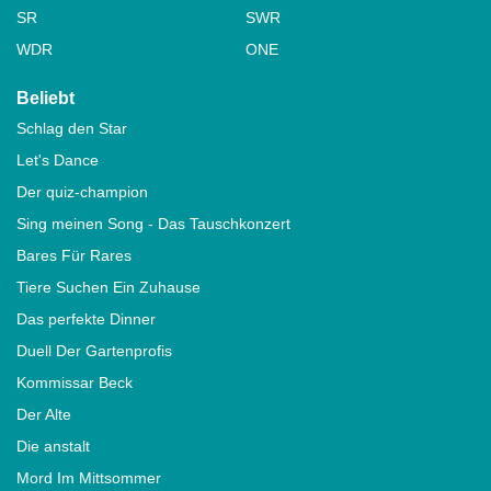
SR
SWR
WDR
ONE
Beliebt
Schlag den Star
Let's Dance
Der quiz-champion
Sing meinen Song - Das Tauschkonzert
Bares Für Rares
Tiere Suchen Ein Zuhause
Das perfekte Dinner
Duell Der Gartenprofis
Kommissar Beck
Der Alte
Die anstalt
Mord Im Mittsommer