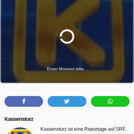
Einen Moment bitte...
Kassensturz
Kassensturz ist eine Reportage auf SRF.