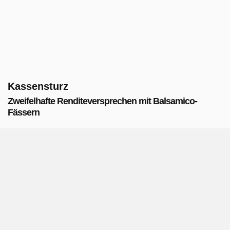
Kassensturz
Zweifelhafte Renditeversprechen mit Balsamico-
Fässern