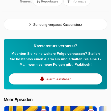
Genres:
Reportages
Informativ
Sendung verpasst Kassensturz
Kassensturz verpasst?
Möchten Sie keine weitere Folge verpassen? Stellen
Sie kostenlos einen Alarm ein und erhalten Sie eine E-
Mail, wenn es neue Folgen gibt. Praktisch!
Alarm einstellen
Mehr Episoden