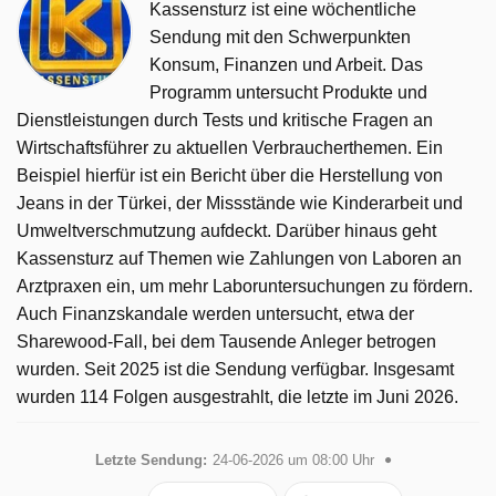
Kassensturz ist eine wöchentliche
Sendung mit den Schwerpunkten
Konsum, Finanzen und Arbeit. Das
Programm untersucht Produkte und
Dienstleistungen durch Tests und kritische Fragen an
Wirtschaftsführer zu aktuellen Verbraucherthemen. Ein
Beispiel hierfür ist ein Bericht über die Herstellung von
Jeans in der Türkei, der Missstände wie Kinderarbeit und
Umweltverschmutzung aufdeckt. Darüber hinaus geht
Kassensturz auf Themen wie Zahlungen von Laboren an
Arztpraxen ein, um mehr Laboruntersuchungen zu fördern.
Auch Finanzskandale werden untersucht, etwa der
Sharewood-Fall, bei dem Tausende Anleger betrogen
wurden. Seit 2025 ist die Sendung verfügbar. Insgesamt
wurden 114 Folgen ausgestrahlt, die letzte im Juni 2026.
Letzte Sendung:
24-06-2026 um 08:00 Uhr