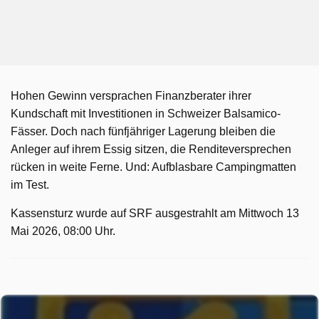
Hohen Gewinn versprachen Finanzberater ihrer
Kundschaft mit Investitionen in Schweizer Balsamico-
Fässer. Doch nach fünfjähriger Lagerung bleiben die
Anleger auf ihrem Essig sitzen, die Renditeversprechen
rücken in weite Ferne. Und: Aufblasbare Campingmatten
im Test.
Kassensturz wurde auf SRF ausgestrahlt am Mittwoch 13
Mai 2026, 08:00 Uhr.