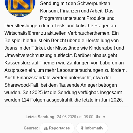
Sendung mit den Schwerpunkten
Konsum, Finanzen und Arbeit. Das
Programm untersucht Produkte und
Dienstleistungen durch Tests und kritische Fragen an
Wirtschaftsführer zu aktuellen Verbraucherthemen. Ein
Beispiel hierfür ist ein Bericht über die Herstellung von
Jeans in der Türkei, der Missstände wie Kinderarbeit und
Umweltverschmutzung aufdeckt. Darüber hinaus geht
Kassensturz auf Themen wie Zahlungen von Laboren an
Arztpraxen ein, um mehr Laboruntersuchungen zu fördern.
Auch Finanzskandale werden untersucht, etwa der
Sharewood-Fall, bei dem Tausende Anleger betrogen
wurden. Seit 2025 ist die Sendung verfügbar. Insgesamt
wurden 114 Folgen ausgestrahlt, die letzte im Juni 2026.
Letzte Sendung:
24-06-2026 um 08:00 Uhr
Genres:
Reportages
Informativ