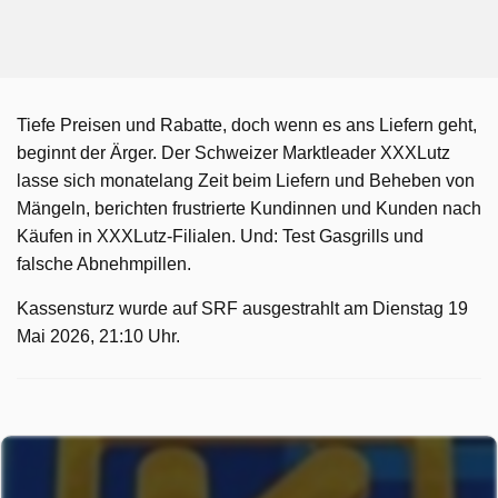
Tiefe Preisen und Rabatte, doch wenn es ans Liefern geht,
beginnt der Ärger. Der Schweizer Marktleader XXXLutz
lasse sich monatelang Zeit beim Liefern und Beheben von
Mängeln, berichten frustrierte Kundinnen und Kunden nach
Käufen in XXXLutz-Filialen. Und: Test Gasgrills und
falsche Abnehmpillen.
Kassensturz wurde auf SRF ausgestrahlt am Dienstag 19
Mai 2026, 21:10 Uhr.