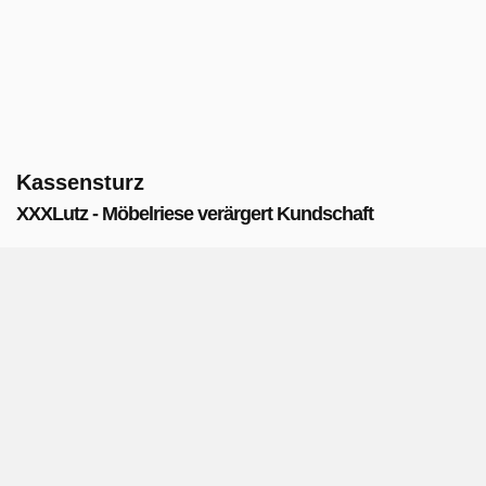
Kassensturz
XXXLutz - Möbelriese verärgert Kundschaft