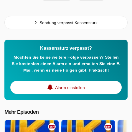
Sendung verpasst Kassensturz
Kassensturz verpasst?
Möchten Sie keine weitere Folge verpassen? Stellen
Sie kostenlos einen Alarm ein und erhalten Sie eine E-
Mail, wenn es neue Folgen gibt. Praktisch!
Alarm einstellen
Mehr Episoden