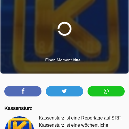
Einen Moment bitte...
Kassensturz
Kassensturz ist eine Reportage auf SRF.
Kassensturz ist eine wöchentliche