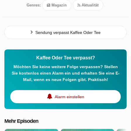
Genres:
Magazin
Aktualität
Sendung verpasst Kaffee Oder Tee
Kaffee Oder Tee verpasst?
Möchten Sie keine weitere Folge verpassen? Stellen
Sie kostenlos einen Alarm ein und erhalten Sie eine E-
Mail, wenn es neue Folgen gibt. Praktisch!
Alarm einstellen
Mehr Episoden