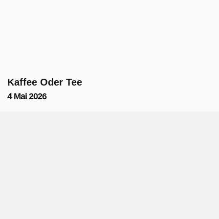
Kaffee Oder Tee
4 Mai 2026