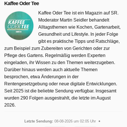
Kaffee Oder Tee
Kaffee Oder Tee ist ein Magazin auf SR.
Moderator Martin Seidler behandelt
Alltagsthemen wie Kochen, Gartenarbeit,
Gesundheit und Lifestyle. In jeder Folge
gibt es praktische Tipps und Ratschläge,
zum Beispiel zum Zubereiten von Gerichten oder zur
Pflege des Gartens. Regelmäßig werden Experten
eingeladen, ihr Wissen zu den Themen weiterzugeben.
Darüber hinaus werden auch aktuelle Themen
besprochen, etwa Änderungen in der
Rentengesetzgebung oder neue digitale Entwicklungen.
Seit 2025 ist die beliebte Sendung verfügbar. Insgesamt
wurden 290 Folgen ausgestrahlt, die letzte im August
2026.
Letzte Sendung:
08-08-2026 um 02:05 Uhr