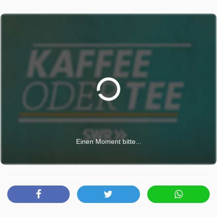
Einen Moment bitte...