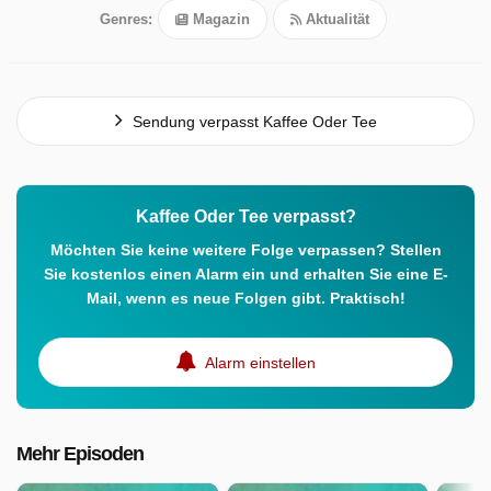
Genres:
Magazin
Aktualität
Sendung verpasst Kaffee Oder Tee
Kaffee Oder Tee verpasst?
Möchten Sie keine weitere Folge verpassen? Stellen
Sie kostenlos einen Alarm ein und erhalten Sie eine E-
Mail, wenn es neue Folgen gibt. Praktisch!
Alarm einstellen
Mehr Episoden