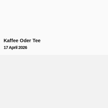
Kaffee Oder Tee
17 April 2026