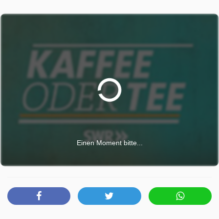
Einen Moment bitte...