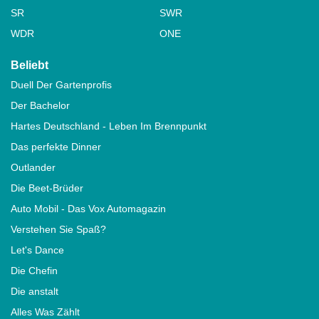
SR
SWR
WDR
ONE
Beliebt
Duell Der Gartenprofis
Der Bachelor
Hartes Deutschland - Leben Im Brennpunkt
Das perfekte Dinner
Outlander
Die Beet-Brüder
Auto Mobil - Das Vox Automagazin
Verstehen Sie Spaß?
Let's Dance
Die Chefin
Die anstalt
Alles Was Zählt