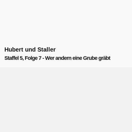
Hubert und Staller
Staffel 5, Folge 7 - Wer andern eine Grube gräbt