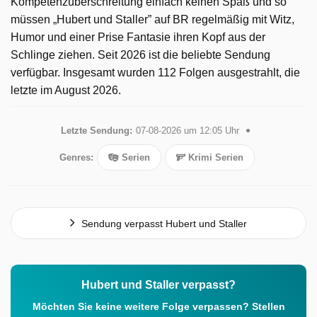
Kompetenzüberschreitung einfach keinen Spaß und so
müssen „Hubert und Staller” auf BR regelmäßig mit Witz,
Humor und einer Prise Fantasie ihren Kopf aus der
Schlinge ziehen. Seit 2026 ist die beliebte Sendung
verfügbar. Insgesamt wurden 112 Folgen ausgestrahlt, die
letzte im August 2026.
Letzte Sendung:
07-08-2026 um 12:05 Uhr
Genres:
Serien
Krimi Serien
Sendung verpasst Hubert und Staller
Hubert und Staller verpasst?
Möchten Sie keine weitere Folge verpassen? Stellen