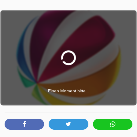
Einen Moment bitte...