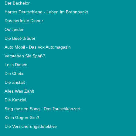
Der Bachelor
Hartes Deutschland - Leben Im Brennpunkt
Das perfekte Dinner
Outlander
Die Beet-Brüder
Auto Mobil - Das Vox Automagazin
Verstehen Sie Spaß?
Let's Dance
Die Chefin
Die anstalt
Alles Was Zählt
Die Kanzlei
Sing meinen Song - Das Tauschkonzert
Klein Gegen Groß
Die Versicherungsdetektive