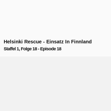
Helsinki Rescue - Einsatz In Finnland
Staffel 1, Folge 18 - Episode 18