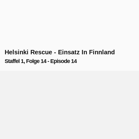
Helsinki Rescue - Einsatz In Finnland
Staffel 1, Folge 14 - Episode 14