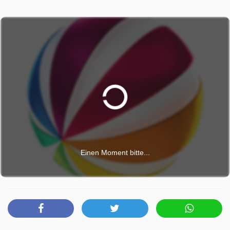
Einen Moment bitte...