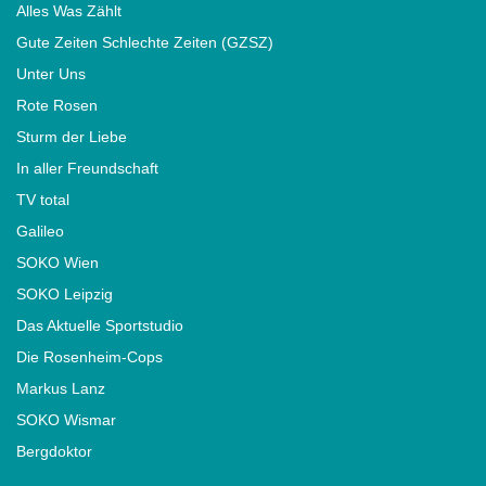
Alles Was Zählt
Gute Zeiten Schlechte Zeiten (GZSZ)
Unter Uns
Rote Rosen
Sturm der Liebe
In aller Freundschaft
TV total
Galileo
SOKO Wien
SOKO Leipzig
Das Aktuelle Sportstudio
Die Rosenheim-Cops
Markus Lanz
SOKO Wismar
Bergdoktor