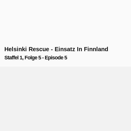
Helsinki Rescue - Einsatz In Finnland
Staffel 1, Folge 5 - Episode 5