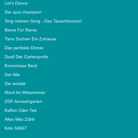
Let's Dance
Der quiz-champion
Sing meinen Song - Das Tauschkonzert
Bares Für Rares
Tiere Suchen Ein Zuhause
Das perfekte Dinner
Duell Der Gartenprofis
Kommissar Beck
Der Alte
Die anstalt
Mord Im Mittsommer
ZDF-fernsehgarten
Kaffee Oder Tee
Alles Was Zählt
Köln 50667