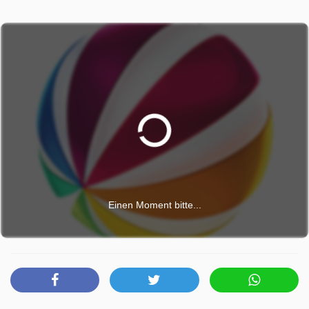
Einen Moment bitte...