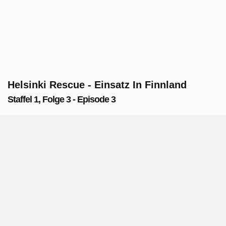
Helsinki Rescue - Einsatz In Finnland
Staffel 1, Folge 3 - Episode 3