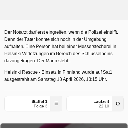
Der Notarzt darf erst eingreifen, wenn die Polizei eintrifft.
Denn der Täter könnte sich noch in der Umgebung
aufhalten. Eine Person hat bei einer Messerstecherei in
Helsinki Verletzungen im Bereich des Schlüsselbeins
davongetragen. Der Mann steht ...
Helsinki Rescue - Einsatz In Finnland wurde auf Sat1
ausgestrahlt am Samstag 18 April 2026, 13:15 Uhr.
Staffel 1
Laufzeit
Folge 3
22:10