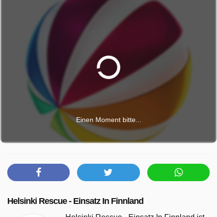
Einen Moment bitte...
Helsinki Rescue - Einsatz In Finnland