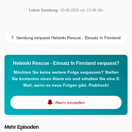
Letzte Sendung:
13-06-2026 um 13:46 Uhr
Sendung verpasst Helsinki Rescue - Einsatz In Finnland
Helsinki Rescue - Einsatz In Finnland verpasst?
Möchten Sie keine weitere Folge verpassen? Stellen
Sie kostenlos einen Alarm ein und erhalten Sie eine E-
Mail, wenn es neue Folgen gibt. Praktisch!
Alarm einstellen
Mehr Episoden