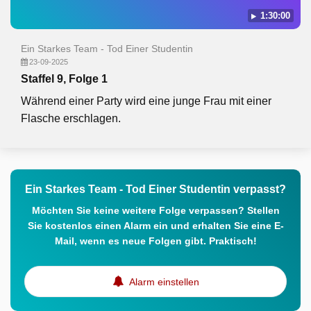
1:30:00
Ein Starkes Team - Tod Einer Studentin
23-09-2025
Staffel 9, Folge 1
Während einer Party wird eine junge Frau mit einer
Flasche erschlagen.
Ein Starkes Team - Tod Einer Studentin verpasst?
Möchten Sie keine weitere Folge verpassen? Stellen
Sie kostenlos einen Alarm ein und erhalten Sie eine E-
Mail, wenn es neue Folgen gibt. Praktisch!
Alarm einstellen