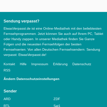
Sendung verpasst?
EtwasVerpasst.de ist eine Online-Mediathek mit den beliebtesten
Fernsehprogrammen. Jetzt können Sie auch auf Ihrem PC, Tablet
oder Handy zappen. In unserer Mediathek finden Sie Ganze
Folgen und die neuesten Fernsehfolgen der besten
Fernsehserien. Von allen Deutschen Fernsehsendern. Sendung
verpasst: EtwasVerpasst.de!
Kontakt
Hilfe
Impressum
Erklärung
Datenschutz
RSS
Ändern Datenschutzeinstellungen
Sender
ARD
ZDF
RTL
Sat1