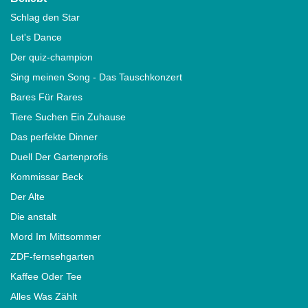
Schlag den Star
Let's Dance
Der quiz-champion
Sing meinen Song - Das Tauschkonzert
Bares Für Rares
Tiere Suchen Ein Zuhause
Das perfekte Dinner
Duell Der Gartenprofis
Kommissar Beck
Der Alte
Die anstalt
Mord Im Mittsommer
ZDF-fernsehgarten
Kaffee Oder Tee
Alles Was Zählt