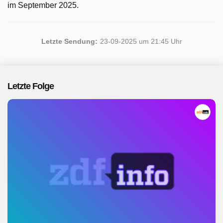
im September 2025.
Letzte Sendung:
23-09-2025 um 21:45 Uhr
Letzte Folge