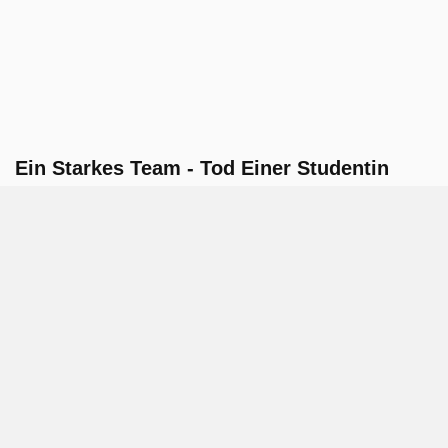
Ein Starkes Team - Tod Einer Studentin