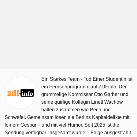
Ein Starkes Team - Tod Einer Studentin ist
ein Fernsehprogramm auf ZDFinfo. Der
grummelige Kommissar Otto Garber und
seine quirlige Kollegin Linett Wachow
halten zusammen wie Pech und
Schwefel. Gemeinsam lösen sie Berlins Kapitaldelikte mit
feinem Gespür – und mit viel Humor. Seit 2025 ist die
Sendung verfügbar. Insgesamt wurde 1 Folge ausgestrahlt