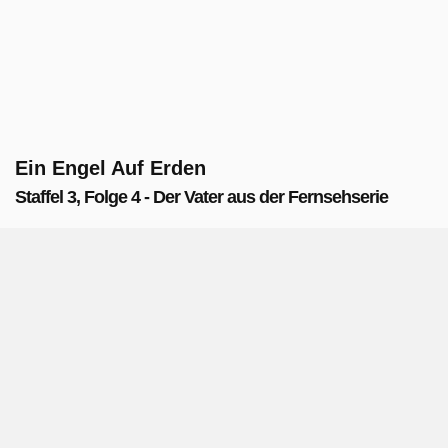
Ein Engel Auf Erden
Staffel 3, Folge 4 - Der Vater aus der Fernsehserie