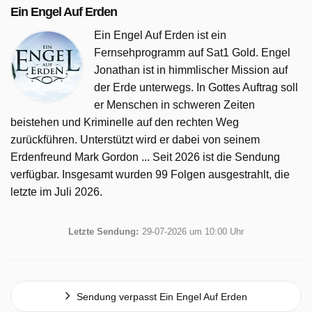
Ein Engel Auf Erden
Ein Engel Auf Erden ist ein
Fernsehprogramm auf Sat1 Gold. Engel
Jonathan ist in himmlischer Mission auf
der Erde unterwegs. In Gottes Auftrag soll
er Menschen in schweren Zeiten
beistehen und Kriminelle auf den rechten Weg
zurückführen. Unterstützt wird er dabei von seinem
Erdenfreund Mark Gordon ... Seit 2026 ist die Sendung
verfügbar. Insgesamt wurden 99 Folgen ausgestrahlt, die
letzte im Juli 2026.
Letzte Sendung:
29-07-2026 um 10:00 Uhr
Sendung verpasst Ein Engel Auf Erden