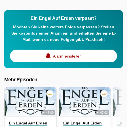
Ein Engel Auf Erden verpasst?
Möchten Sie keine weitere Folge verpassen? Stellen
Sie kostenlos einen Alarm ein und erhalten Sie eine E-
Mail, wenn es neue Folgen gibt. Praktisch!
Alarm einstellen
Mehr Episoden
47:00
47:03
Ein Engel Auf Erden
Ein Engel Auf Erden
Ein 