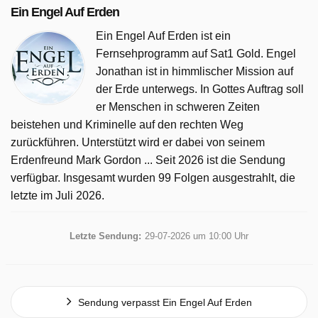
Ein Engel Auf Erden
Ein Engel Auf Erden ist ein
Fernsehprogramm auf Sat1 Gold. Engel
Jonathan ist in himmlischer Mission auf
der Erde unterwegs. In Gottes Auftrag soll
er Menschen in schweren Zeiten
beistehen und Kriminelle auf den rechten Weg
zurückführen. Unterstützt wird er dabei von seinem
Erdenfreund Mark Gordon ... Seit 2026 ist die Sendung
verfügbar. Insgesamt wurden 99 Folgen ausgestrahlt, die
letzte im Juli 2026.
Letzte Sendung:
29-07-2026 um 10:00 Uhr
Sendung verpasst Ein Engel Auf Erden