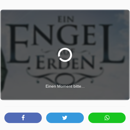
Einen Moment bitte...