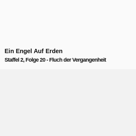
Ein Engel Auf Erden
Staffel 2, Folge 20 - Fluch der Vergangenheit