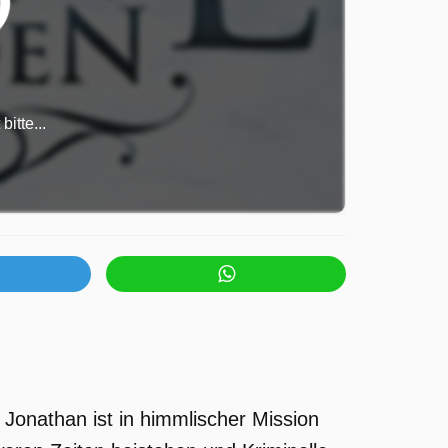
itte...
Jonathan ist in himmlischer Mission