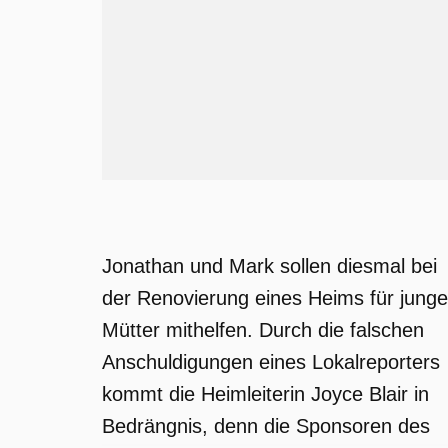
Jonathan und Mark sollen diesmal bei
der Renovierung eines Heims für junge
Mütter mithelfen. Durch die falschen
Anschuldigungen eines Lokalreporters
kommt die Heimleiterin Joyce Blair in
Bedrängnis, denn die Sponsoren des