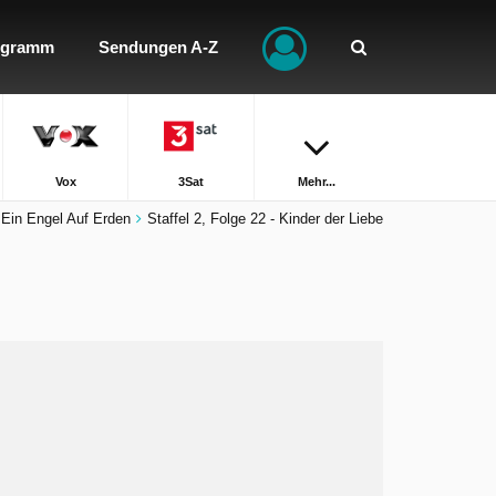
ogramm
Sendungen A-Z
Vox
3Sat
Mehr...
Ein Engel Auf Erden
Staffel 2, Folge 22 - Kinder der Liebe