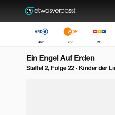
ARD
ZDF
RTL
Ein Engel Auf Erden
Staffel 2, Folge 22 - Kinder der L