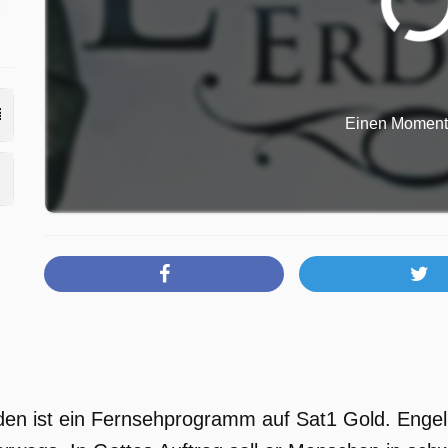
Einen Moment b
den ist ein Fernsehprogramm auf Sat1 Gold. Engel 