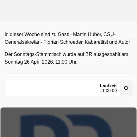
In dieser Woche sind zu Gast: - Martin Huber, CSU-
Generalsekretär - Florian Schroeder, Kabarettist und Autor
Der Sonntags-Stammtisch wurde auf BR ausgestrahlt am
Sonntag 26 April 2026, 11:00 Uhr.
Laufzeit
1:00:00