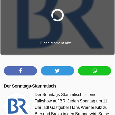
Einen Moment bitte...
Der Sonntags-Stammtisch
Der Sonntags-Stammtisch ist eine
Talkshow auf BR. Jeden Sonntag um 11
Uhr lädt Gastgeber Hans Werner Kilz zu
Bier und Brezn in den Brunnerwirt. Seine