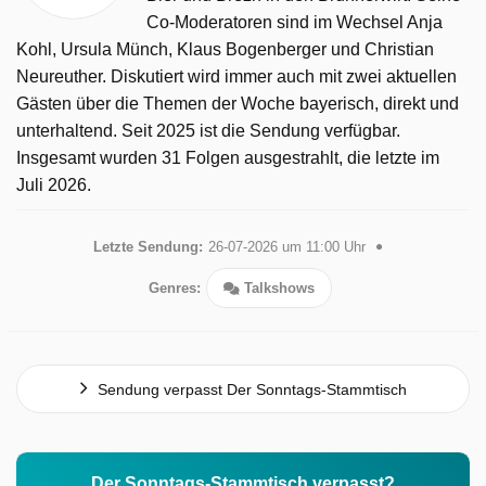
Co-Moderatoren sind im Wechsel Anja
Kohl, Ursula Münch, Klaus Bogenberger und Christian
Neureuther. Diskutiert wird immer auch mit zwei aktuellen
Gästen über die Themen der Woche bayerisch, direkt und
unterhaltend. Seit 2025 ist die Sendung verfügbar.
Insgesamt wurden 31 Folgen ausgestrahlt, die letzte im
Juli 2026.
Letzte Sendung:
26-07-2026 um 11:00 Uhr
Genres:
Talkshows
Sendung verpasst Der Sonntags-Stammtisch
Der Sonntags-Stammtisch verpasst?