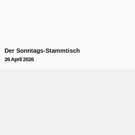
Der Sonntags-Stammtisch
26 April 2026